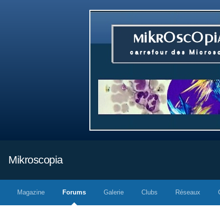
Mikroscopia
Magazine
Forums
Galerie
Clubs
Réseaux