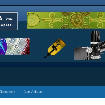
Classement
Aide Visiteurs