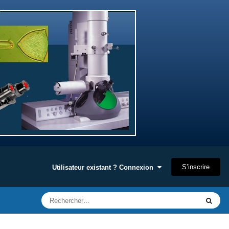
S’inscrire
Utilisateur existant ? Connexion