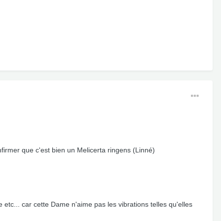
firmer que c'est bien un Melicerta ringens (Linné)
e etc... car cette Dame n'aime pas les vibrations telles qu'elles