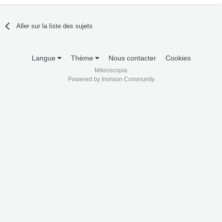
Aller sur la liste des sujets
Langue
Thème
Nous contacter
Cookies
Mikroscopia
Powered by Invision Community