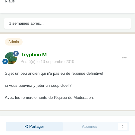
Klaus
3 semaines après...
Admin
Tryphon M
Posté(e)
le 13 septembre 2010
Sujet un peu ancien qui n'a pas eu de réponse définitive!
si vous pouviez y jeter un coup d'oeil?
Avec les remerciements de l'équipe de Modération.
Partager
Abonnés
0