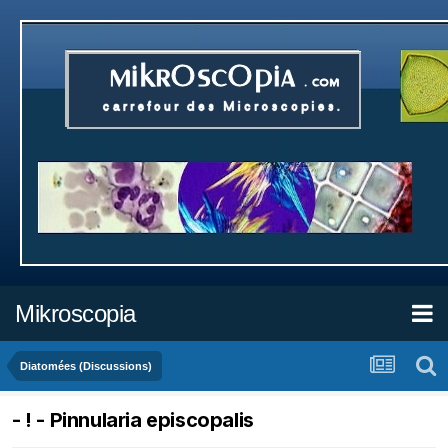
Mikroscopia
Diatomées (Discussions)
- ! - Pinnularia episcopalis