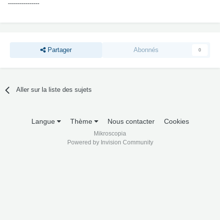
----------------
Partager
Abonnés
0
Aller sur la liste des sujets
Langue
Thème
Nous contacter
Cookies
Mikroscopia
Powered by Invision Community