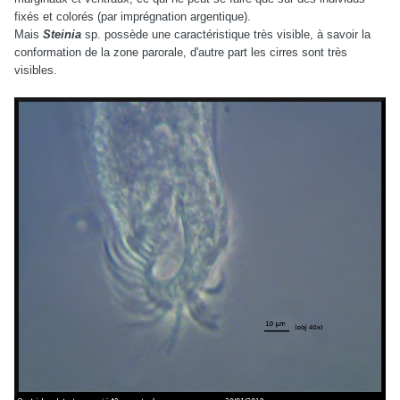
fixés et colorés (par imprégnation argentique).
Mais
Steinia
sp. possède une caractéristique très visible, à savoir la
conformation de la zone parorale, d'autre part les cirres sont très
visibles.