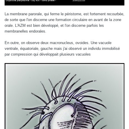
La membrane parorale, qui ferme le péristome, est fortement recourbée,
de sorte que l'on discerne une formation circulaire en avant de la zone
orale. L'AZM est bien développé, et l'on discerne parfois les
membranelles endorales.
En outre, on observe deux macronucleus, ovoides. Une vacuole
ventrale, équatoriale, gauche mais j'ai observé un individu immobilisé
par compression qui développait plusieurs vacuoles