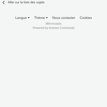
Aller sur la liste des sujets
Langue
Thème
Nous contacter
Cookies
Mikroscopia
Powered by Invision Community