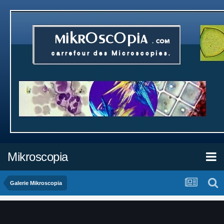
Mikroscopia
Galerie Mikroscopia