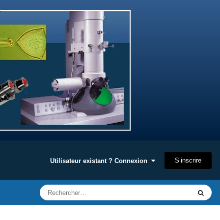
S’inscrire
Utilisateur existant ? Connexion