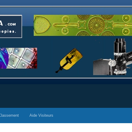
Classement
Aide Visiteurs