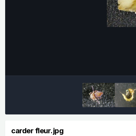
carder fleur.jpg