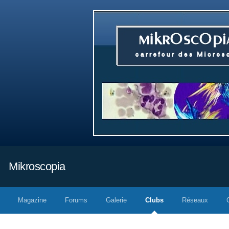
Mikroscopia
Magazine
Forums
Galerie
Clubs
Réseaux