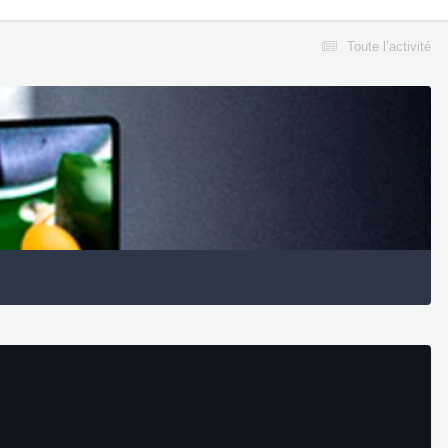
Toute l’activité