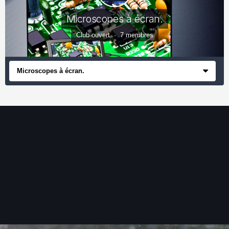
Microscopes à écran.
Club ouvert · 7 membres
Microscopes à écran.