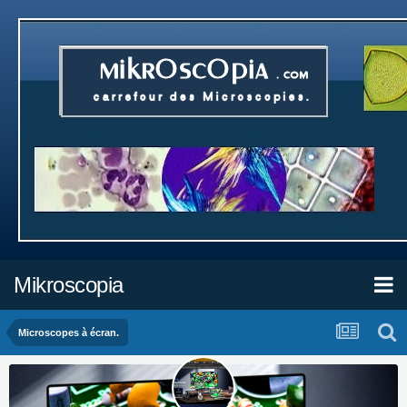
Mikroscopia
Microscopes à écran.