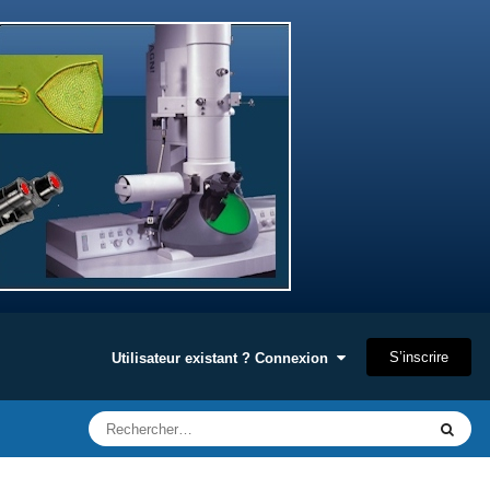
S’inscrire
Utilisateur existant ? Connexion