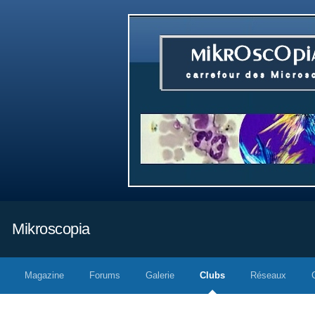
Mikroscopia
Magazine
Forums
Galerie
Clubs
Réseaux