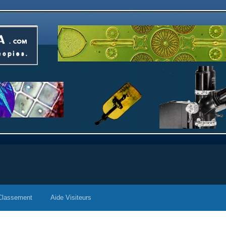
Classement
Aide Visiteurs