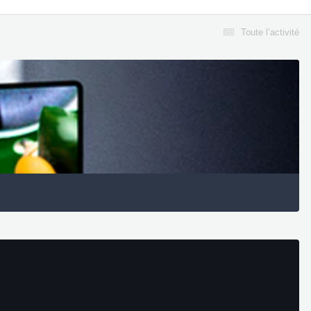
Toute l’activité