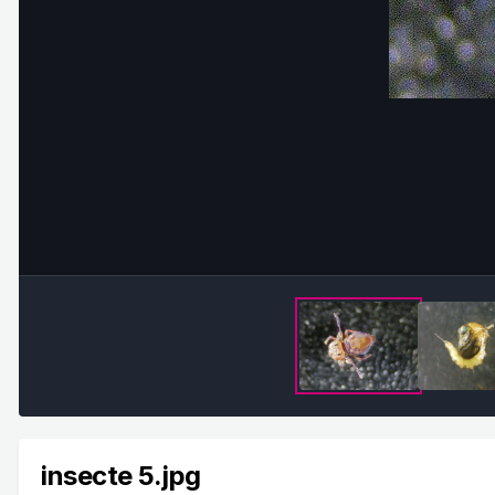
insecte 5.jpg