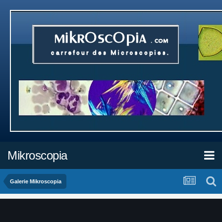
Mikroscopia
Galerie Mikroscopia