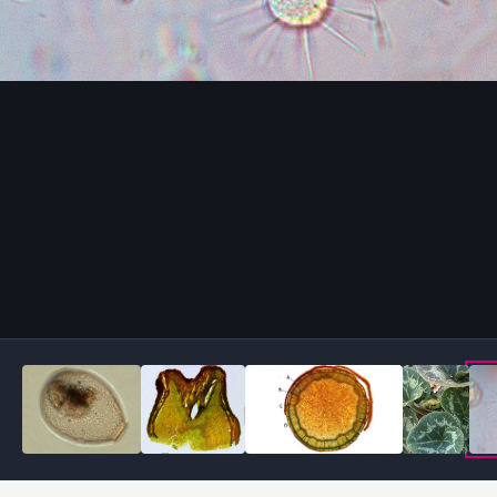
Outils des images