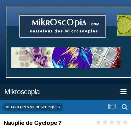
Mikroscopia
METAZOAIRES MICROSCOPIQUES
Nauplie de Cyclope ?