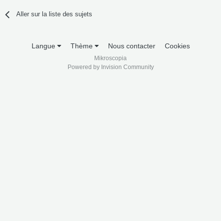
Aller sur la liste des sujets
Langue
Thème
Nous contacter
Cookies
Mikroscopia
Powered by Invision Community