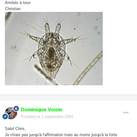
Amitiés à tous
Christian
Dominique Voisin
Posté(e)
le 1 septembre 2004
Salut Chris,
Je n'irais pas jusqu'à l'affirmation mais au moins jusqu'à la forte