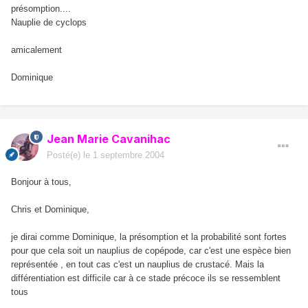
présomption....
Nauplie de cyclops
amicalement
Dominique
Jean Marie Cavanihac
Posté(e)
le 1 septembre 2004
Bonjour à tous,
Chris et Dominique,
je dirai comme Dominique, la présomption et la probabilité sont fortes
pour que cela soit un nauplius de copépode, car c'est une espèce bien
représentée , en tout cas c'est un nauplius de crustacé. Mais la
différentiation est difficile car à ce stade précoce ils se ressemblent
tous