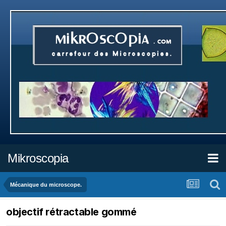
Mikroscopia
Mécanique du microscope.
objectif rétractable gommé