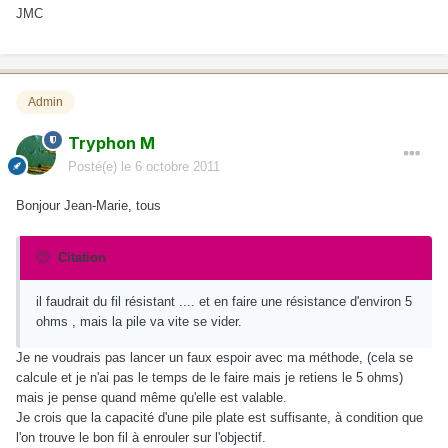
JMC
Admin
Tryphon M
Posté(e)
le 6 octobre 2011
Bonjour Jean-Marie, tous
Citation
il faudrait du fil résistant .... et en faire une résistance d'environ 5
ohms , mais la pile va vite se vider.
Je ne voudrais pas lancer un faux espoir avec ma méthode, (cela se
calcule et je n'ai pas le temps de le faire mais je retiens le 5 ohms)
mais je pense quand même qu'elle est valable.
Je crois que la capacité d'une pile plate est suffisante, à condition que
l'on trouve le bon fil à enrouler sur l'objectif.