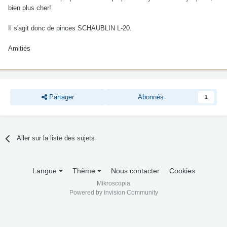
bien plus cher!
Il s'agit donc de pinces SCHAUBLIN L-20.
Amitiés
Partager
Abonnés
1
Aller sur la liste des sujets
Langue
Thème
Nous contacter
Cookies
Mikroscopia
Powered by Invision Community