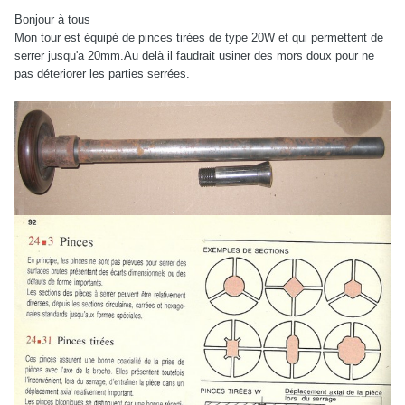
Bonjour à tous
Mon tour est équipé de pinces tirées de type 20W et qui permettent de
serrer jusqu'a 20mm.Au delà il faudrait usiner des mors doux pour ne
pas déteriorer les parties serrées.