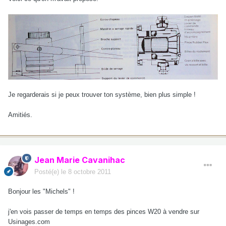
Je regarderais si je peux trouver ton système, bien plus simple !
Amitiés.
Jean Marie Cavanihac
Posté(e)
le 8 octobre 2011
Bonjour les "Michels" !
j'en vois passer de temps en temps des pinces W20 à vendre sur
Usinages.com