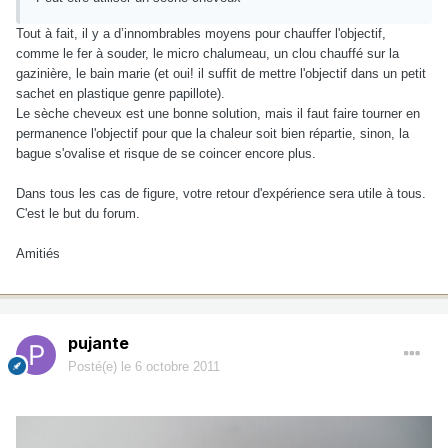
Tout à fait, il y a d’innombrables moyens pour chauffer l'objectif,
comme le fer à souder, le micro chalumeau, un clou chauffé sur la
gazinière, le bain marie (et oui! il suffit de mettre l'objectif dans un petit
sachet en plastique genre papillote).
Le sèche cheveux est une bonne solution, mais il faut faire tourner en
permanence l'objectif pour que la chaleur soit bien répartie, sinon, la
bague s'ovalise et risque de se coincer encore plus.
Dans tous les cas de figure, votre retour d'expérience sera utile à tous.
C'est le but du forum.
Amitiés
pujante
Posté(e)
le 6 octobre 2011