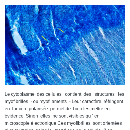
Le cytoplasme des cellules contient des structures les
myofibrilles - ou myofilaments - Leur caractère réfringent
en lumière polarisée permet de bien les mettre en
évidence. Sinon elles ne sont visibles qu ‘ en
microscopie électronique Ces myofibrilles sont orientées