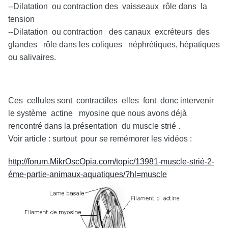
--Dilatation ou contraction des vaisseaux rôle dans la
tension
--Dilatation ou contraction des canaux excréteurs des
glandes rôle dans les coliques néphrétiques, hépatiques
ou salivaires.
Ces cellules sont contractiles elles font donc intervenir
le système actine myosine que nous avons déjà
rencontré dans la présentation du muscle strié .
Voir article : surtout pour se remémorer les vidéos :
http://forum.MikrOscOpia.com/topic/13981-muscle-strié-2-
éme-partie-animaux-aquatiques/?hl=muscle