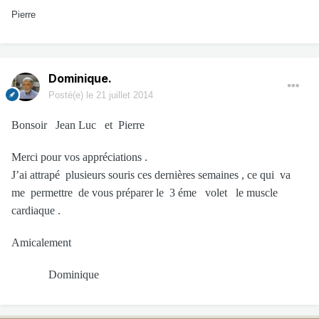
Pierre
Dominique.
Posté(e)
le 21 juillet 2014
Bonsoir Jean Luc et Pierre
Merci pour vos appréciations .
J’ai attrapé plusieurs souris ces dernières semaines , ce qui va
me permettre de vous préparer le 3 éme volet le muscle
cardiaque .
Amicalement
Dominique