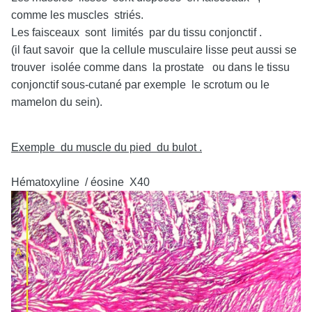
comme les muscles striés.
Les faisceaux sont limités par du tissu conjonctif .
(il faut savoir que la cellule musculaire lisse peut aussi se
trouver isolée comme dans la prostate ou dans le tissu
conjonctif sous-cutané par exemple le scrotum ou le
mamelon du sein).
Exemple du muscle du pied du bulot .
Hématoxyline / éosine X40