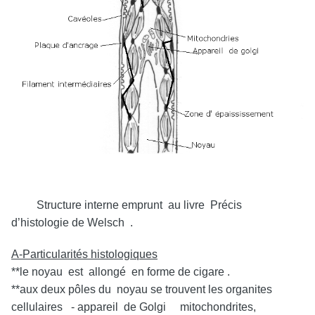
Structure interne emprunt au livre Précis
d’histologie de Welsch .
A-Particularités histologiques
**le noyau est allongé en forme de cigare .
**aux deux pôles du noyau se trouvent les organites
cellulaires - appareil de Golgi mitochondrites,