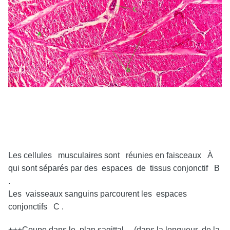
Les cellules musculaires sont réunies en faisceaux À
qui sont séparés par des espaces de tissus conjonctif B
.
Les vaisseaux sanguins parcourent les espaces
conjonctifs C .
+++Coupe dans le plan sagittal (dans la longueur de la