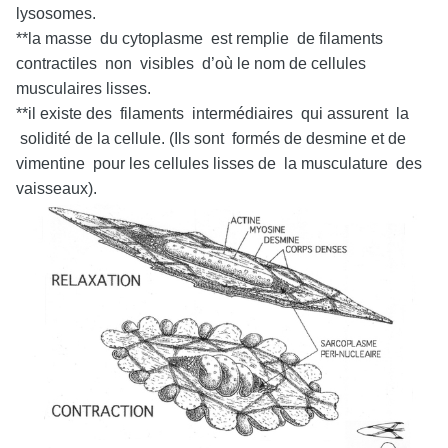
lysosomes.
**la masse du cytoplasme est remplie de filaments
contractiles non visibles d’où le nom de cellules
musculaires lisses.
**il existe des filaments intermédiaires qui assurent la
solidité de la cellule. (Ils sont formés de desmine et de
vimentine pour les cellules lisses de la musculature des
vaisseaux).