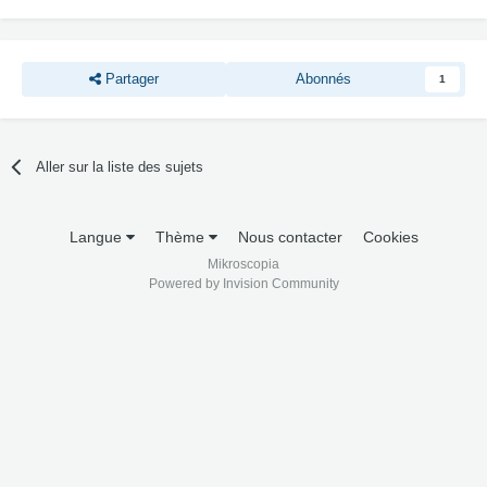
Partager
Abonnés
1
Aller sur la liste des sujets
Langue
Thème
Nous contacter
Cookies
Mikroscopia
Powered by Invision Community