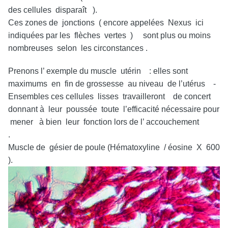
des cellules disparaît ).
Ces zones de jonctions ( encore appelées Nexus ici
indiquées par les flèches vertes ) sont plus ou moins
nombreuses selon les circonstances .
Prenons l’ exemple du muscle utérin : elles sont
maximums en fin de grossesse au niveau de l’utérus -
Ensembles ces cellules lisses travailleront de concert
donnant à leur poussée toute l’efficacité nécessaire pour
mener à bien leur fonction lors de l’ accouchement
.
Muscle de gésier de poule (Hématoxyline / éosine X 600
).