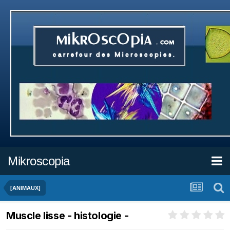
Mikroscopia
[ANIMAUX]
Muscle lisse - histologie -