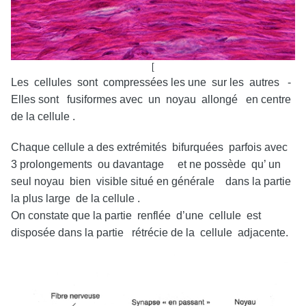
[
Les cellules sont compressées les une sur les autres -
Elles sont fusiformes avec un noyau allongé en centre
de la cellule .
Chaque cellule a des extrémités bifurquées parfois avec
3 prolongements ou davantage et ne possède qu’ un
seul noyau bien visible situé en générale dans la partie
la plus large de la cellule .
On constate que la partie renflée d’une cellule est
disposée dans la partie rétrécie de la cellule adjacente.