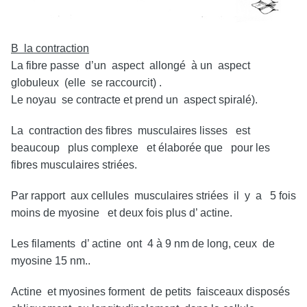
B la contraction
La fibre passe d’un aspect allongé à un aspect
globuleux (elle se raccourcit) .
Le noyau se contracte et prend un aspect spiralé).
La contraction des fibres musculaires lisses est
beaucoup plus complexe et élaborée que pour les
fibres musculaires striées.
Par rapport aux cellules musculaires striées il y a 5 fois
moins de myosine et deux fois plus d’ actine.
Les filaments d’ actine ont 4 à 9 nm de long, ceux de
myosine 15 nm..
Actine et myosines forment de petits faisceaux disposés