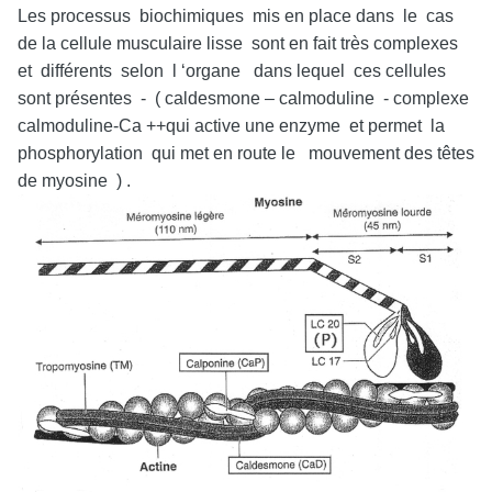
Les processus biochimiques mis en place dans le cas
de la cellule musculaire lisse sont en fait très complexes
et différents selon l ‘organe dans lequel ces cellules
sont présentes - ( caldesmone – calmoduline - complexe
calmoduline-Ca ++qui active une enzyme et permet la
phosphorylation qui met en route le mouvement des têtes
de myosine ) .