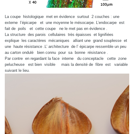
La coupe histologique met en évidence surtout 2 couches : une
externe l’épicarpe et une moyenne le mésocarpe. L’endocarpe est
fait de poils et cette coupe ne le met pas en évidence .
La structure des parois cellulaires très épaisses et lignifiées
explique les caractères mécaniques alliant une grand souplesse et
une haute résistance .L’ architecture de l’ épicarpe ressemble un peu
au carton ondulé bien connu pour sa bonne résistance .
Par contre en regardant la face interne du conceptacle cette zone
pelucheuse est bien visible mais la densité de fibre est variable
suivant le lieu.