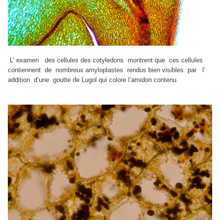
L’ examen des cellules des cotyledons montrent que ces cellules
contiennent de nombreux amyloplastes rendus bien visibles par l’
addition d’une goutte de Lugol qui colore l’amidon contenu.