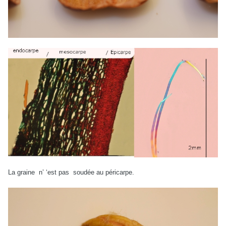
La graine n’ ‘est pas soudée au péricarpe.