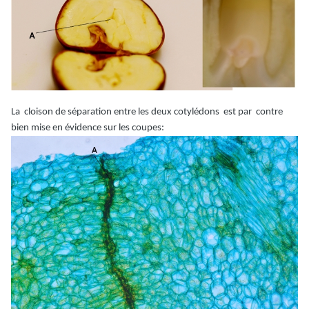
La cloison de séparation entre les deux cotylédons est par contre
bien mise en évidence sur les coupes: