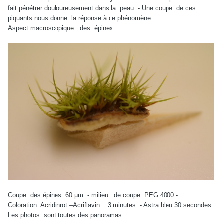
fait pénétrer douloureusement dans la peau - Une coupe de ces
piquants nous donne la réponse à ce phénomène :
Aspect macroscopique des épines.
Coupe des épines 60 µm - milieu de coupe PEG 4000 -
Coloration Acridinrot –Acriflavin 3 minutes - Astra bleu 30 secondes.
Les photos sont toutes des panoramas.