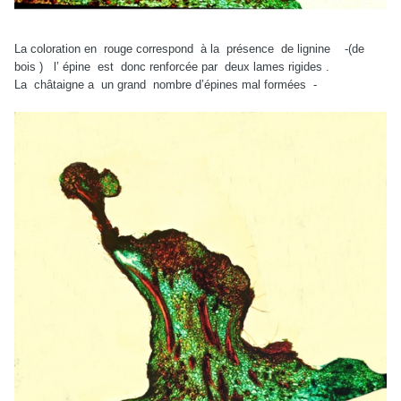
La coloration en rouge correspond à la présence de lignine -(de
bois ) l’ épine est donc renforcée par deux lames rigides .
La châtaigne a un grand nombre d’épines mal formées -