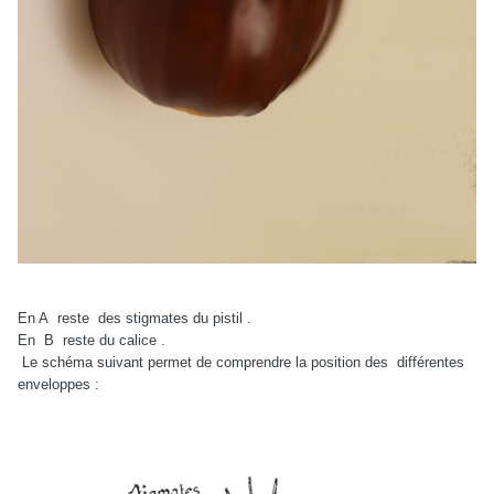
En A reste des stigmates du pistil .
En B reste du calice .
Le schéma suivant permet de comprendre la position des différentes
enveloppes :