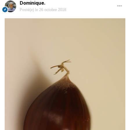
Dominique.
Posté(e)
le 26 octobre 2018