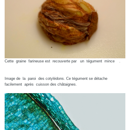
Cette graine farineuse est recouverte par un tégument mince .
Image de la paroi des cotylédons. Ce tégument se détache
facilement après cuisson des châtaignes.