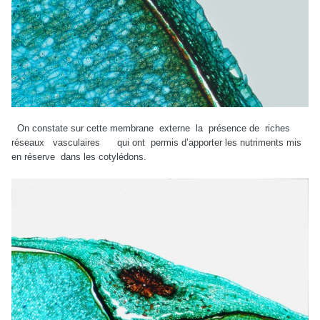
On constate sur cette membrane externe la présence de riches
réseaux vasculaires qui ont permis d’apporter les nutriments mis
en réserve dans les cotylédons.