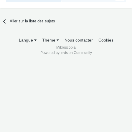
Aller sur la liste des sujets
Langue
Thème
Nous contacter
Cookies
Mikroscopia
Powered by Invision Community