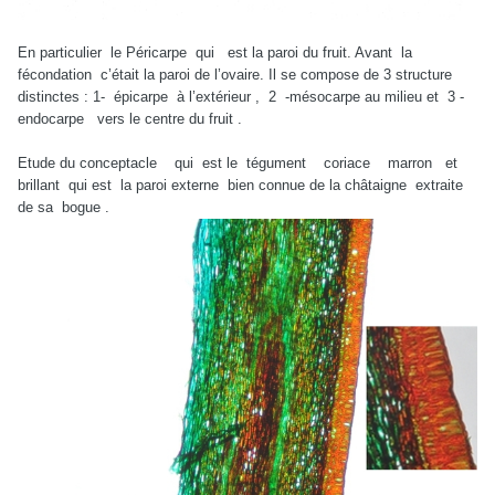
En particulier le Péricarpe qui est la paroi du fruit. Avant la
fécondation c’était la paroi de l’ovaire. Il se compose de 3 structure
distinctes : 1- épicarpe à l’extérieur , 2 -mésocarpe au milieu et 3 -
endocarpe vers le centre du fruit .
Etude du conceptacle qui est le tégument coriace marron et
brillant qui est la paroi externe bien connue de la châtaigne extraite
de sa bogue .