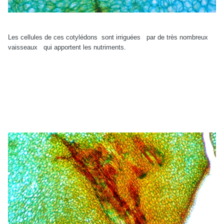
Les cellules de ces cotylédons sont irriguées par de très nombreux
vaisseaux qui apportent les nutriments.