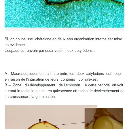
Si on coupe une châtaigne en deux son organisation interne est mise
en évidence.
L’espace est envahi par deux volumineux cotylédons ;
A—Macroscopiquement la limite entre les deux cotylédons est floue
en raison de l’intrication de leurs contours complexes.
B -- Zone du développement de l’embryon. A cette période on voit
surtout la radicule qui est en quiescence attendant le déclenchement de
sa croissance : la germination.