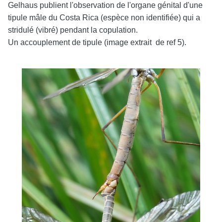
Gelhaus publient l'observation de l'organe génital d'une
tipule mâle du Costa Rica (espèce non identifiée) qui a
stridulé (vibré) pendant la copulation.
Un accouplement de tipule (image extrait de ref 5).