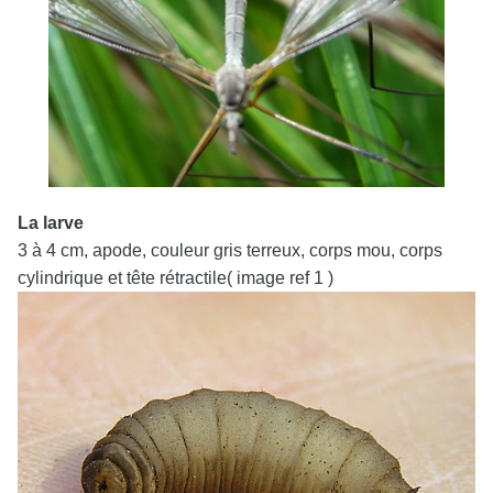
La larve
3 à 4 cm, apode, couleur gris terreux, corps mou, corps
cylindrique et tête rétractile( image ref 1 )