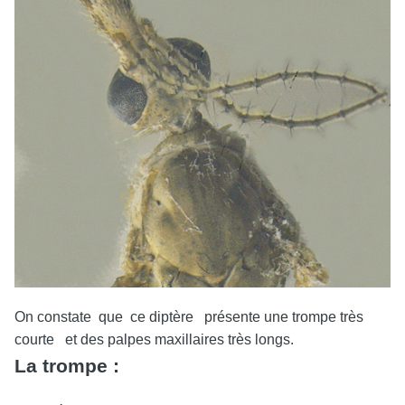
On constate que ce diptère présente une trompe très
courte et des palpes maxillaires très longs.
La trompe :