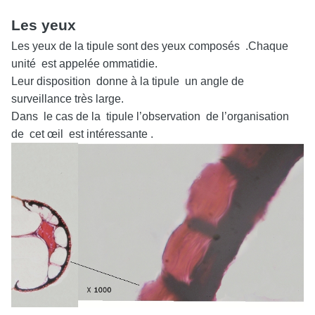
Les yeux
Les yeux de la tipule sont des yeux composés .Chaque
unité est appelée ommatidie.
Leur disposition donne à la tipule un angle de
surveillance très large.
Dans le cas de la tipule l’observation de l’organisation
de cet œil est intéressante .