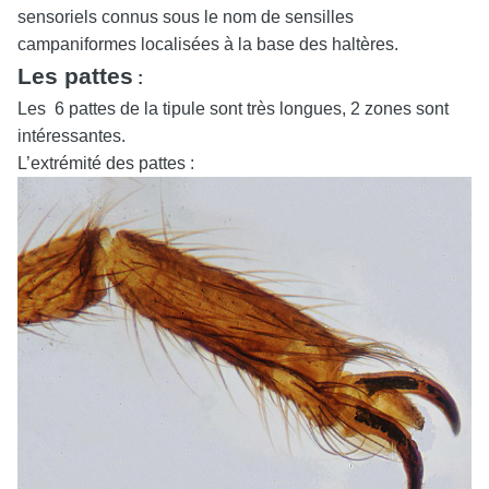
sensoriels connus sous le nom de sensilles
campaniformes localisées à la base des haltères.
Les pattes
:
Les 6 pattes de la tipule sont très longues, 2 zones sont
intéressantes.
L’extrémité des pattes :