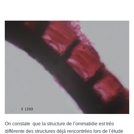
On constate que la structure de l’ommatidie est très
différente des structures déjà rencontrées lors de l’étude