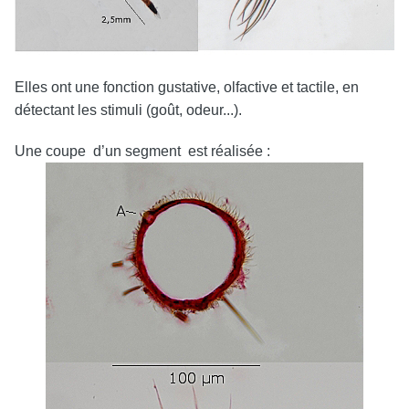
Elles ont une fonction gustative, olfactive et tactile, en
détectant les stimuli (goût, odeur...).
Une coupe d’un segment est réalisée :