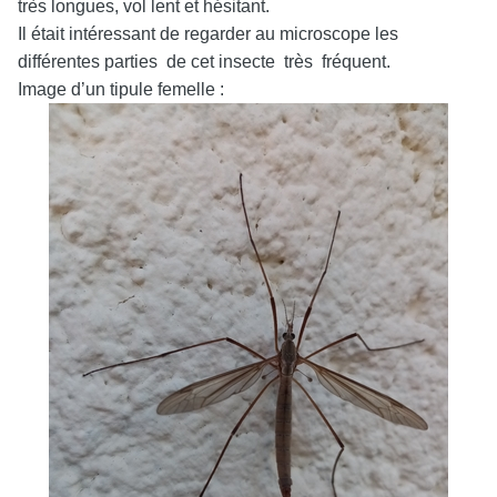
très longues, vol lent et hésitant.
Il était intéressant de regarder au microscope les
différentes parties de cet insecte très fréquent.
Image d’un tipule femelle :