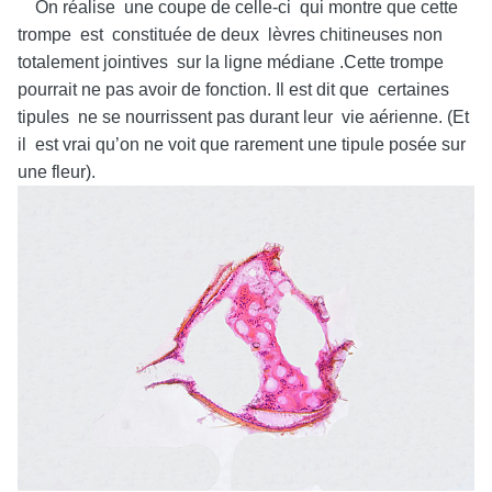
On réalise une coupe de celle-ci qui montre que cette
trompe est constituée de deux lèvres chitineuses non
totalement jointives sur la ligne médiane .Cette trompe
pourrait ne pas avoir de fonction. Il est dit que certaines
tipules ne se nourrissent pas durant leur vie aérienne. (Et
il est vrai qu’on ne voit que rarement une tipule posée sur
une fleur).