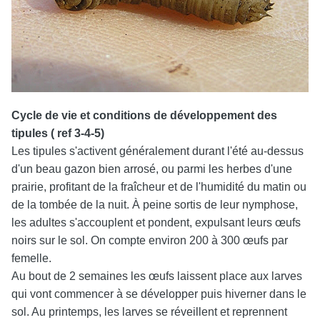
Cycle de vie et conditions de développement des
tipules ( ref 3-4-5)
Les tipules s'activent généralement durant l'été au-dessus
d'un beau gazon bien arrosé, ou parmi les herbes d'une
prairie, profitant de la fraîcheur et de l'humidité du matin ou
de la tombée de la nuit. À peine sortis de leur nymphose,
les adultes s'accouplent et pondent, expulsant leurs œufs
noirs sur le sol. On compte environ 200 à 300 œufs par
femelle.
Au bout de 2 semaines les œufs laissent place aux larves
qui vont commencer à se développer puis hiverner dans le
sol. Au printemps, les larves se réveillent et reprennent