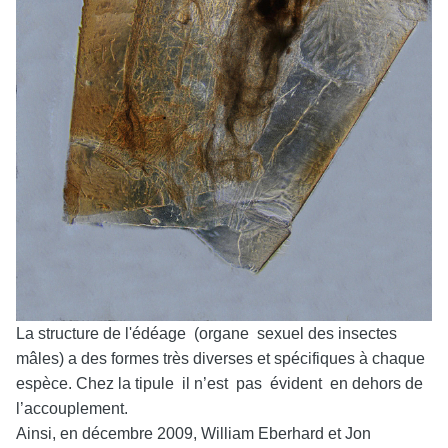
La structure de l'édéage (organe sexuel des insectes
mâles) a des formes très diverses et spécifiques à chaque
espèce. Chez la tipule il n’est pas évident en dehors de
l’accouplement.
Ainsi, en décembre 2009, William Eberhard et Jon