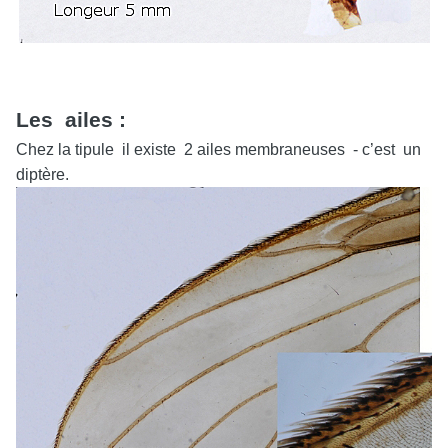
Les ailes :
Chez la tipule il existe 2 ailes membraneuses - c’est un
diptère.