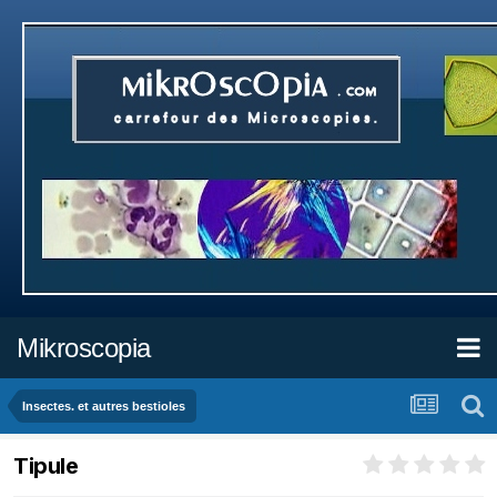
Mikroscopia
Insectes. et autres bestioles
Tipule