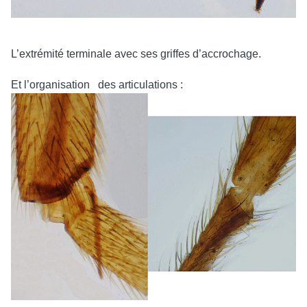
L’extrémité terminale avec ses griffes d’accrochage.
Et l’organisation des articulations :