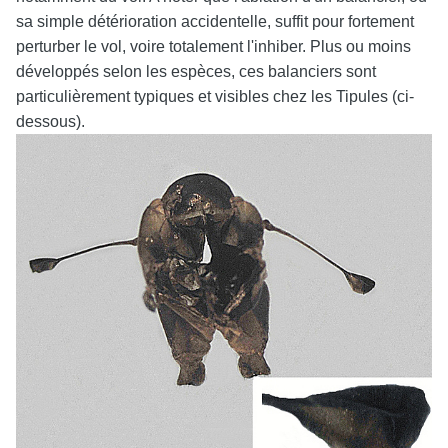
sa simple détérioration accidentelle, suffit pour fortement
perturber le vol, voire totalement l'inhiber. Plus ou moins
développés selon les espèces, ces balanciers sont
particulièrement typiques et visibles chez les Tipules (ci-
dessous).