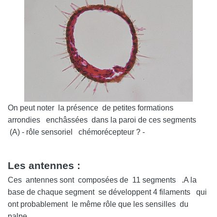
On peut noter la présence de petites formations
arrondies enchâssées dans la paroi de ces segments
(A) - rôle sensoriel chémorécepteur ? -
Les antennes :
Ces antennes sont composées de 11 segments .A la
base de chaque segment se développent 4 filaments qui
ont probablement le même rôle que les sensilles du
palpe.