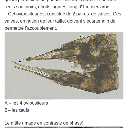
œufs sont noirs, étroits, rigides, long d'1 mm environ.
Cet ovipositeur est constitué de 2 paires de valves. Ces
valves, en raison de leur taille, doivent s’écarter afin de
permettre l’accouplement.
A -- les 4 ovipositeurs
B-- les œufs
Le mâle (image en contraste de phase)