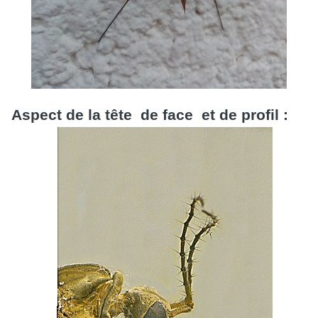
Aspect de la tête de face et de profil :