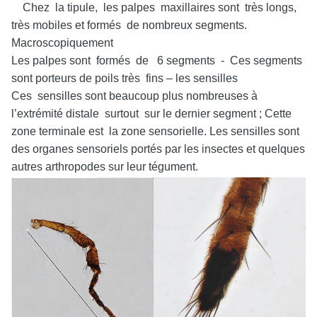
Chez la tipule, les palpes maxillaires sont très longs,
très mobiles et formés de nombreux segments.
Macroscopiquement
Les palpes sont formés de 6 segments - Ces segments
sont porteurs de poils très fins – les sensilles
Ces sensilles sont beaucoup plus nombreuses à
l’extrémité distale surtout sur le dernier segment ; Cette
zone terminale est la zone sensorielle. Les sensilles sont
des organes sensoriels portés par les insectes et quelques
autres arthropodes sur leur tégument.