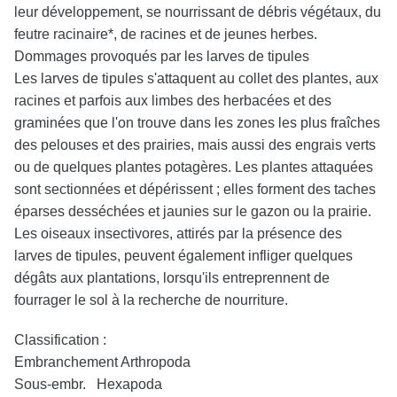
leur développement, se nourrissant de débris végétaux, du
feutre racinaire*, de racines et de jeunes herbes.
Dommages provoqués par les larves de tipules
Les larves de tipules s'attaquent au collet des plantes, aux
racines et parfois aux limbes des herbacées et des
graminées que l'on trouve dans les zones les plus fraîches
des pelouses et des prairies, mais aussi des engrais verts
ou de quelques plantes potagères. Les plantes attaquées
sont sectionnées et dépérissent ; elles forment des taches
éparses desséchées et jaunies sur le gazon ou la prairie.
Les oiseaux insectivores, attirés par la présence des
larves de tipules, peuvent également infliger quelques
dégâts aux plantations, lorsqu'ils entreprennent de
fourrager le sol à la recherche de nourriture.
Classification :
Embranchement Arthropoda
Sous-embr. Hexapoda