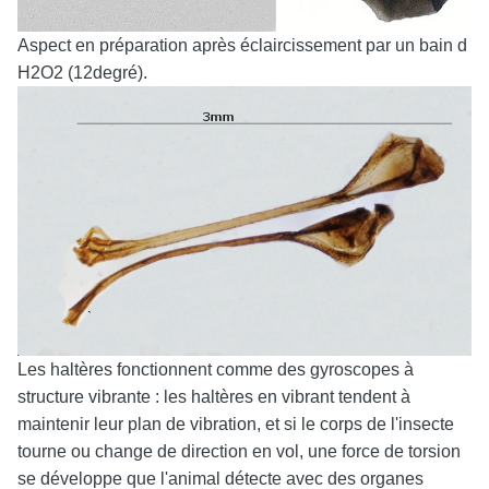
Aspect en préparation après éclaircissement par un bain d
H2O2 (12degré).
Les haltères fonctionnent comme des gyroscopes à
structure vibrante : les haltères en vibrant tendent à
maintenir leur plan de vibration, et si le corps de l'insecte
tourne ou change de direction en vol, une force de torsion
se développe que l'animal détecte avec des organes