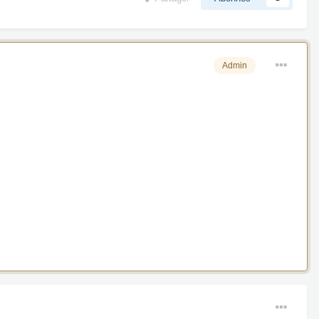
Admin