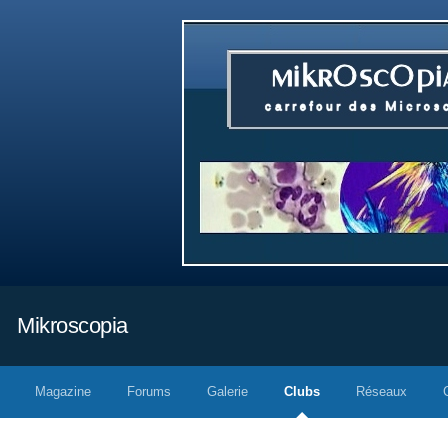
Mikroscopia
Magazine
Forums
Galerie
Clubs
Réseaux