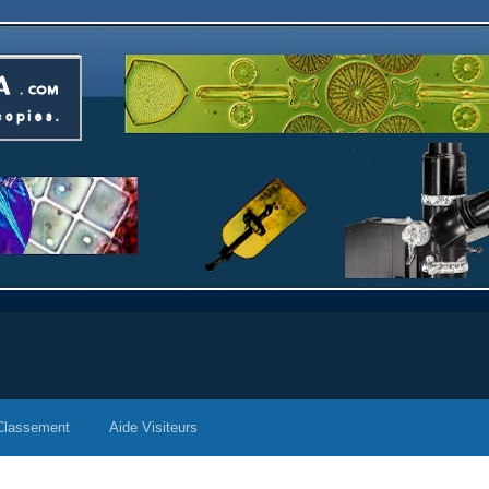
Classement
Aide Visiteurs