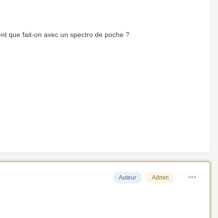
ent que fait-on avec un spectro de poche ?
Auteur
Admin