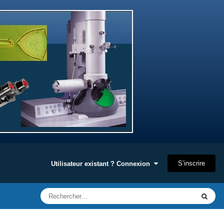
S’inscrire
Utilisateur existant ? Connexion