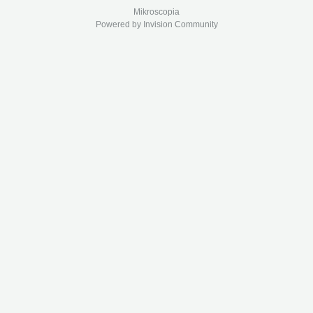
Mikroscopia
Powered by Invision Community