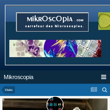
Mikroscopia
Clubs