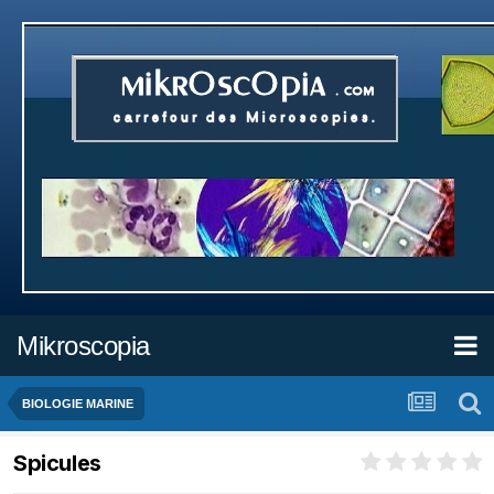
Mikroscopia
BIOLOGIE MARINE
Spicules