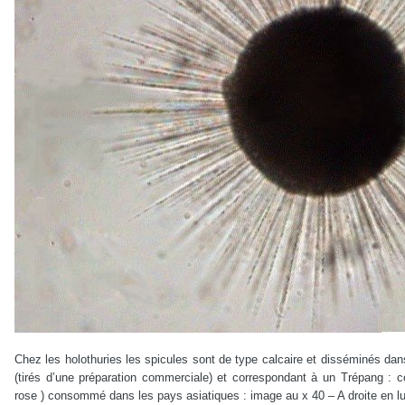
Chez les holothuries les spicules sont de type calcaire et disséminés dan
(tirés d’une préparation commerciale) et correspondant à un Trépang : 
rose ) consommé dans les pays asiatiques : image au x 40 – A droite en lu