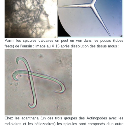
Parmi les spicules calcaires on peut en voir dans les podias (tubes
feets) de l’oursin : image au X 15 après dissolution des tissus mous :
Chez les acantharia (un des trois groupes des Actinopodes avec les
radiolaires et les héliozoaires) les spicules sont composés d’un autre