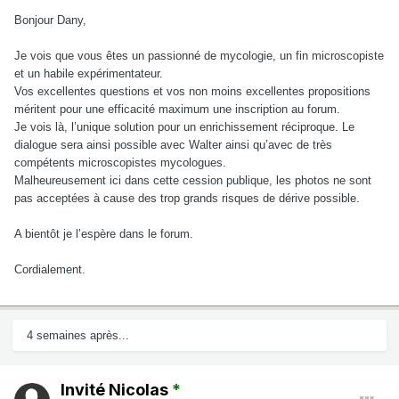
Bonjour Dany,
Je vois que vous êtes un passionné de mycologie, un fin microscopiste
et un habile expérimentateur.
Vos excellentes questions et vos non moins excellentes propositions
méritent pour une efficacité maximum une inscription au forum.
Je vois là, l’unique solution pour un enrichissement réciproque. Le
dialogue sera ainsi possible avec Walter ainsi qu’avec de très
compétents microscopistes mycologues.
Malheureusement ici dans cette cession publique, les photos ne sont
pas acceptées à cause des trop grands risques de dérive possible.
A bientôt je l’espère dans le forum.
Cordialement.
4 semaines après...
Invité Nicolas
*