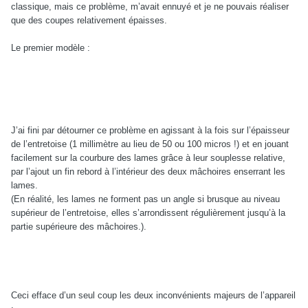
classique, mais ce problème, m’avait ennuyé et je ne pouvais réaliser
que des coupes relativement épaisses.
Le premier modèle :
J’ai fini par détourner ce problème en agissant à la fois sur l’épaisseur
de l’entretoise (1 millimètre au lieu de 50 ou 100 micros !) et en jouant
facilement sur la courbure des lames grâce à leur souplesse relative,
par l’ajout un fin rebord à l’intérieur des deux mâchoires enserrant les
lames.
(En réalité, les lames ne forment pas un angle si brusque au niveau
supérieur de l’entretoise, elles s’arrondissent régulièrement jusqu’à la
partie supérieure des mâchoires.).
Ceci efface d’un seul coup les deux inconvénients majeurs de l’appareil