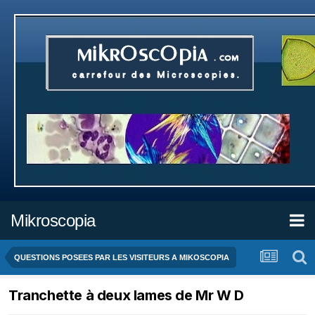
Mikroscopia
QUESTIONS POSEES PAR LES VISITEURS A MIKOSCOPIA
Tranchette à deux lames de Mr W D