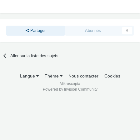
Partager
Abonnés
0
Aller sur la liste des sujets
Langue
Thème
Nous contacter
Cookies
Mikroscopia
Powered by Invision Community