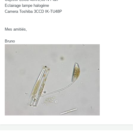
Eclairage lampe halogène
Camera Toshiba 3CCD IK-TU48P
Mes amitiés,
Bruno