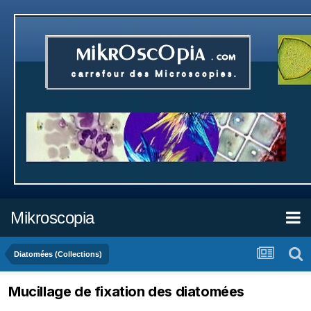
Mikroscopia
Diatomées (Collections)
Mucillage de fixation des diatomées