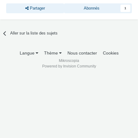
Partager
Abonnés
1
Aller sur la liste des sujets
Langue
Thème
Nous contacter
Cookies
Mikroscopia
Powered by Invision Community