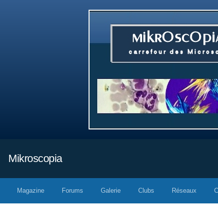
Mikroscopia
Magazine
Forums
Galerie
Clubs
Réseaux
C