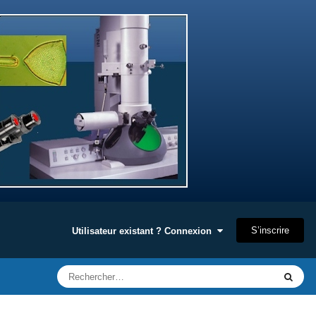
S’inscrire
Utilisateur existant ? Connexion