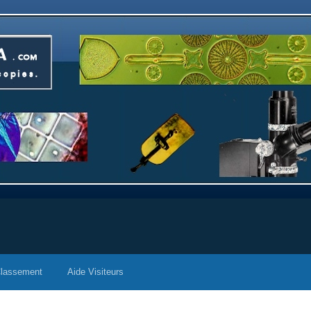
lassement
Aide Visiteurs