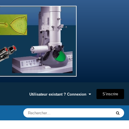
S’inscrire
Utilisateur existant ? Connexion