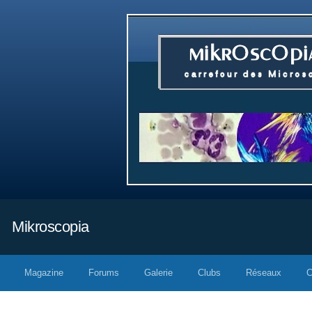
Mikroscopia
Magazine
Forums
Galerie
Clubs
Réseaux
C