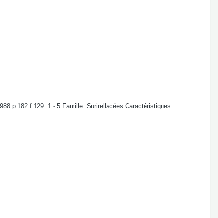
 p.182 f.129: 1 - 5 Famille: Surirellacées Caractéristiques: