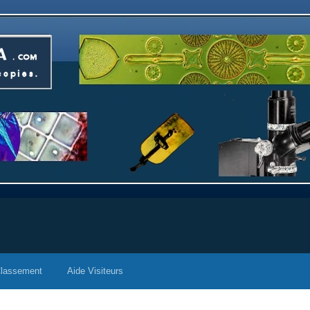
lassement
Aide Visiteurs