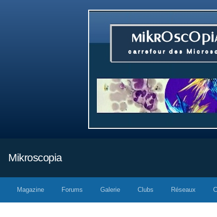
Mikroscopia
Magazine
Forums
Galerie
Clubs
Réseaux
C