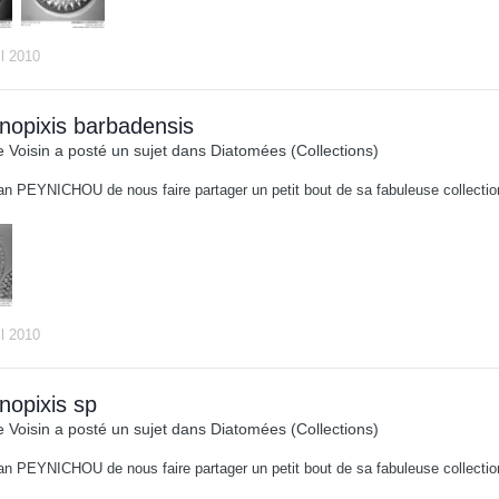
il 2010
nopixis barbadensis
 Voisin
a posté un sujet dans
Diatomées (Collections)
an PEYNICHOU de nous faire partager un petit bout de sa fabuleuse collect
il 2010
nopixis sp
 Voisin
a posté un sujet dans
Diatomées (Collections)
an PEYNICHOU de nous faire partager un petit bout de sa fabuleuse collect