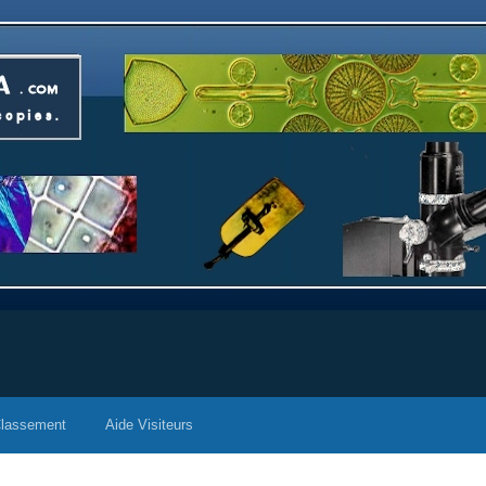
lassement
Aide Visiteurs