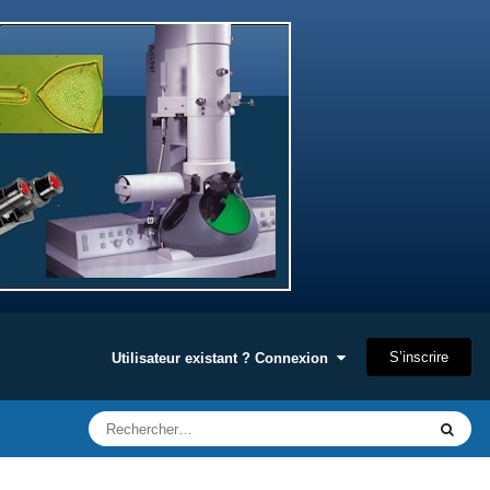
S’inscrire
Utilisateur existant ? Connexion