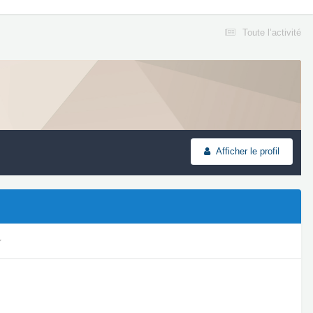
Toute l’activité
Afficher le profil