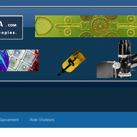
lassement
Aide Visiteurs