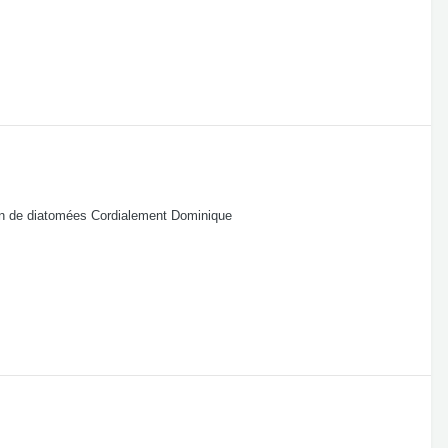
ion de diatomées Cordialement Dominique