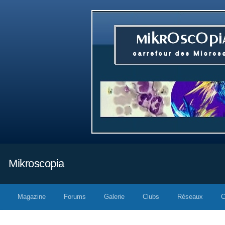
Mikroscopia
Magazine
Forums
Galerie
Clubs
Réseaux
C