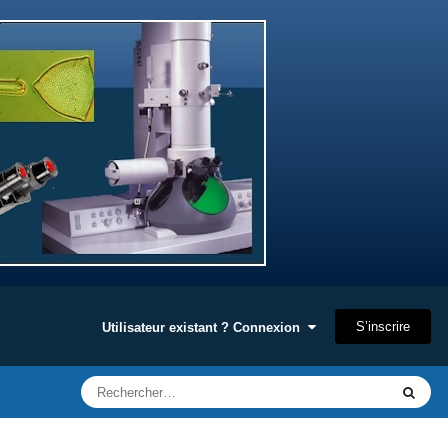
S’inscrire
Utilisateur existant ? Connexion