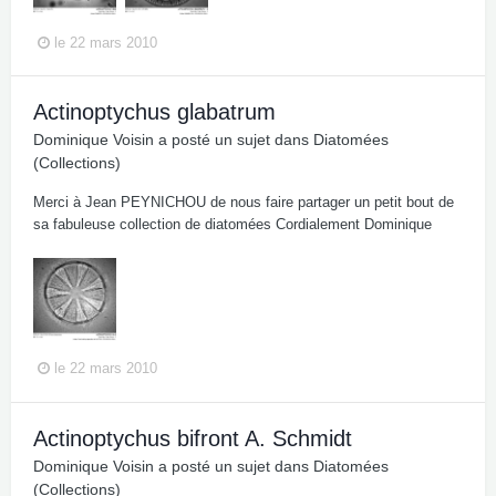
le 22 mars 2010
Actinoptychus glabatrum
Dominique Voisin
a posté un sujet dans
Diatomées
(Collections)
Merci à Jean PEYNICHOU de nous faire partager un petit bout de
sa fabuleuse collection de diatomées Cordialement Dominique
le 22 mars 2010
Actinoptychus bifront A. Schmidt
Dominique Voisin
a posté un sujet dans
Diatomées
(Collections)