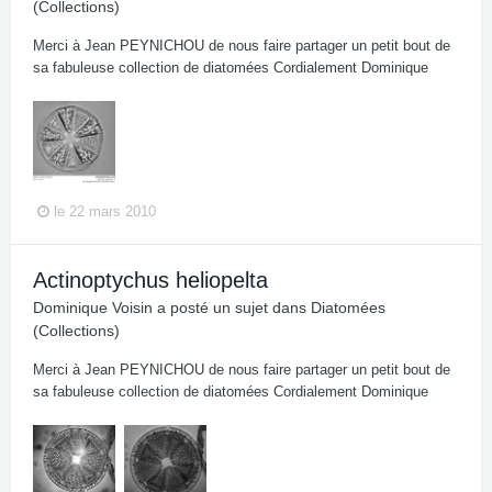
(Collections)
Merci à Jean PEYNICHOU de nous faire partager un petit bout de
sa fabuleuse collection de diatomées Cordialement Dominique
le 22 mars 2010
Actinoptychus heliopelta
Dominique Voisin
a posté un sujet dans
Diatomées
(Collections)
Merci à Jean PEYNICHOU de nous faire partager un petit bout de
sa fabuleuse collection de diatomées Cordialement Dominique