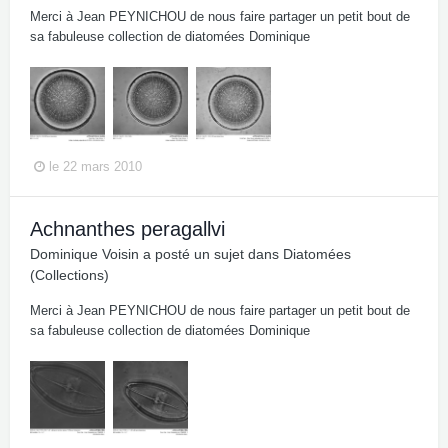
Merci à Jean PEYNICHOU de nous faire partager un petit bout de
sa fabuleuse collection de diatomées Dominique
le 22 mars 2010
Achnanthes peragallvi
Dominique Voisin
a posté un sujet dans
Diatomées
(Collections)
Merci à Jean PEYNICHOU de nous faire partager un petit bout de
sa fabuleuse collection de diatomées Dominique