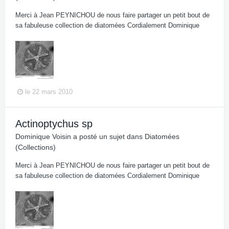
Merci à Jean PEYNICHOU de nous faire partager un petit bout de
sa fabuleuse collection de diatomées Cordialement Dominique
le 22 mars 2010
Actinoptychus sp
Dominique Voisin
a posté un sujet dans
Diatomées
(Collections)
Merci à Jean PEYNICHOU de nous faire partager un petit bout de
sa fabuleuse collection de diatomées Cordialement Dominique