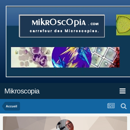
Mikroscopia
Accueil