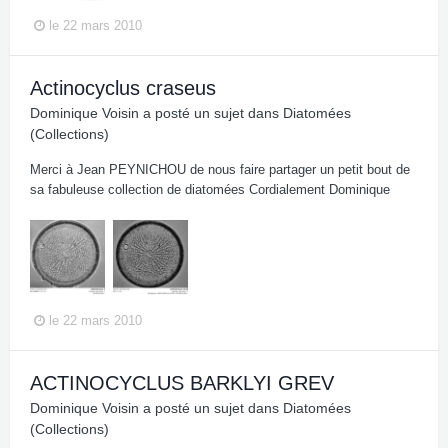
le 22 mars 2010
Actinocyclus craseus
Dominique Voisin
a posté un sujet dans
Diatomées
(Collections)
Merci à Jean PEYNICHOU de nous faire partager un petit bout de
sa fabuleuse collection de diatomées Cordialement Dominique
le 22 mars 2010
ACTINOCYCLUS BARKLYI GREV
Dominique Voisin
a posté un sujet dans
Diatomées
(Collections)