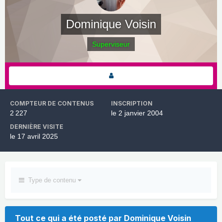
Dominique Voisin
Superviseur
COMPTEUR DE CONTENUS
INSCRIPTION
2 227
le 2 janvier 2004
DERNIÈRE VISITE
le 17 avril 2025
Type de contenu
Tout ce qui a été posté par Dominique Voisin