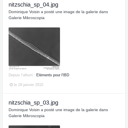
nitzschia_sp_04.jpg
Dominique Voisin
a posté une image de la galerie dans
Galerie Mikroscopia
Depuis l’album :
Eléments pour l'IBD
le 19 janvier 2010
nitzschia_sp_03.jpg
Dominique Voisin
a posté une image de la galerie dans
Galerie Mikroscopia