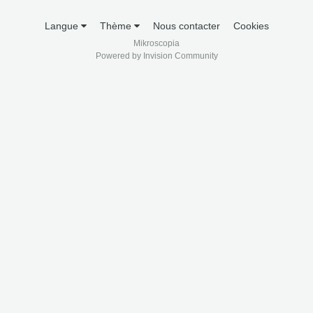
Langue
Thème
Nous contacter
Cookies
Mikroscopia
Powered by Invision Community