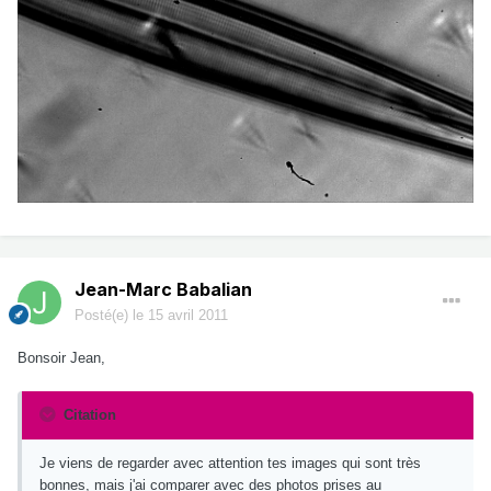
Jean-Marc Babalian
Posté(e)
le 15 avril 2011
Bonsoir Jean,
Citation
Je viens de regarder avec attention tes images qui sont très
bonnes, mais j'ai comparer avec des photos prises au