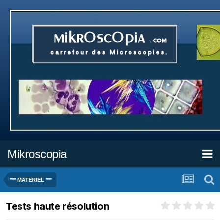
Mikroscopia
*** MATERIEL ***
Tests haute résolution