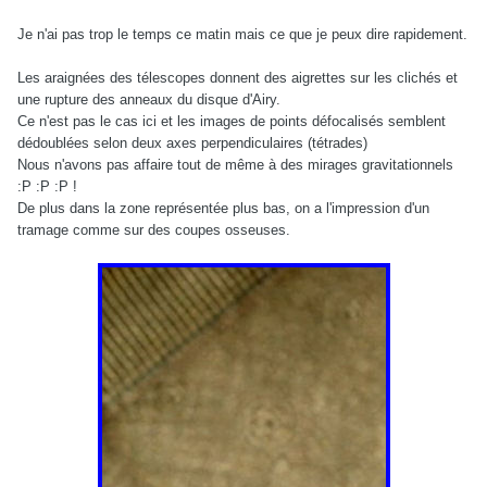
Je n'ai pas trop le temps ce matin mais ce que je peux dire rapidement.
Les araignées des télescopes donnent des aigrettes sur les clichés et
une rupture des anneaux du disque d'Airy.
Ce n'est pas le cas ici et les images de points défocalisés semblent
dédoublées selon deux axes perpendiculaires (tétrades)
Nous n'avons pas affaire tout de même à des mirages gravitationnels
:P :P :P !
De plus dans la zone représentée plus bas, on a l'impression d'un
tramage comme sur des coupes osseuses.