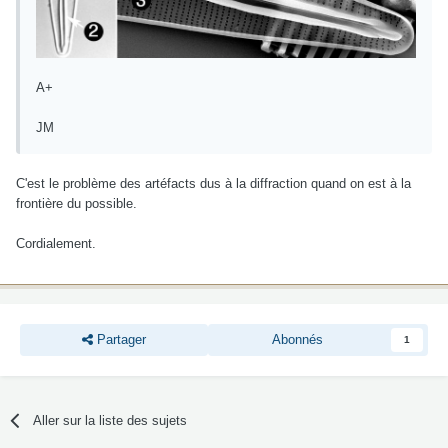
A+
JM
C'est le problème des artéfacts dus à la diffraction quand on est à la
frontière du possible.
Cordialement.
Partager
Abonnés
1
Aller sur la liste des sujets