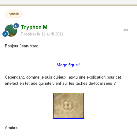
Admin
Tryphon M
Posté(e)
le 11 avril 2011
Bonjour Jean-Marc,
Magnifique !
Cependant, comme je suis curieux, as-tu une explication pour cet
artéfact en tétrade qui intervient sur les taches dé-focalisées ?
Amitiés.