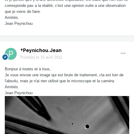
corresponde pas a la réalité, c'est une opinion suite a une observation
que je viens de faire.
Amitiés.
Jean Peynichou
†Peynichou.Jean
Posté(e)
le 15 avril 2011
Bonjour à toutes et à tous,
Je vous envoie une image qui est brute de traitement, cla est loin de
l'absolu, mais je n'ai rien utilisé que le microscope et la caméra.
Amitiés.
Jean Peynichou