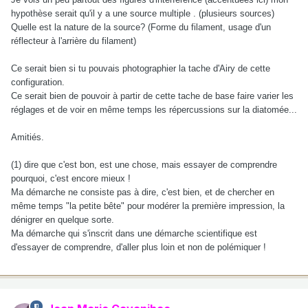
hypothèse serait qu'il y a une source multiple . (plusieurs sources)
Quelle est la nature de la source? (Forme du filament, usage d'un
réflecteur à l'arrière du filament)
Ce serait bien si tu pouvais photographier la tache d'Airy de cette
configuration.
Ce serait bien de pouvoir à partir de cette tache de base faire varier les
réglages et de voir en même temps les répercussions sur la diatomée...
Amitiés.
(1) dire que c'est bon, est une chose, mais essayer de comprendre
pourquoi, c'est encore mieux !
Ma démarche ne consiste pas à dire, c'est bien, et de chercher en
même temps "la petite bête" pour modérer la première impression, la
dénigrer en quelque sorte.
Ma démarche qui s'inscrit dans une démarche scientifique est
d'essayer de comprendre, d'aller plus loin et non de polémiquer !