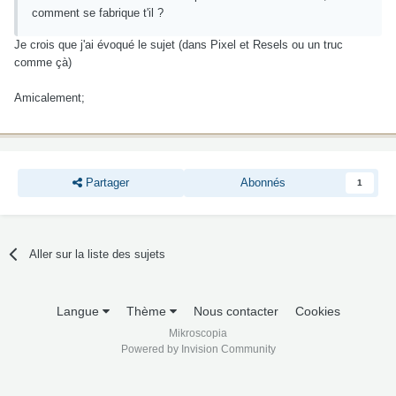
comment se fabrique t'il ?
Je crois que j'ai évoqué le sujet (dans Pixel et Resels ou un truc
comme çà)
Amicalement;
Partager
Abonnés
1
Aller sur la liste des sujets
Langue
Thème
Nous contacter
Cookies
Mikroscopia
Powered by Invision Community