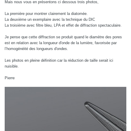
Mais nous vous en présentons ci dessous trois photos,
La première pour montrer clairement la diatomée.
La deuxième un exemplaire avec la technique du DIC
La troisième avec filtre bleu, LPA et effet de diffraction spectaculaire.
Je pense que cette diffraction se produit quand le diamètre des pores
est en relation avec la longueur d'onde de la lumière, favorisée par
l’homogénéité des longueurs d'ondes.
Les photos en pleine définition car la réduction de taille serait ici
nuisible.
Pierre