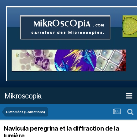
Mikroscopia
Diatomées (Collections)
Navicula peregrina et la diffraction de la
lumière