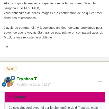
Allez sur google images et taper le nom de la diatomée, Navicula
perigrina + SEM ou MEB,
vous obtiendrez de belles images et la confirmation de ce qui est réel
dans nos microscopes.
J'avais eu comme toi il y à quelques années, certains problèmes pour
savoir ce que je voyais était vrai ou pas, même en comparant avec du
MEB, je vais reposter le problème.
JM
Admin
Tryphon T
Posté(e)
le 25 avril 2017
Citation
Je suis d'accord avec toi sur le phénomène de diffraction, mais