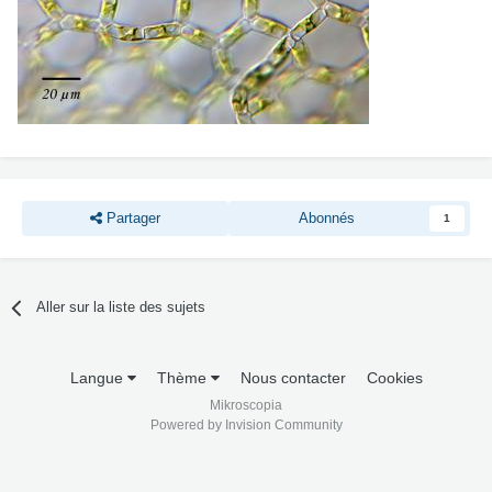
Partager
Abonnés
1
Aller sur la liste des sujets
Langue
Thème
Nous contacter
Cookies
Mikroscopia
Powered by Invision Community