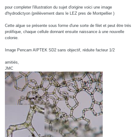
pour completer l'illustration du sujet d'origine voici une image
d'hydrodictyon (prélèvement dans le LEZ pres de Montpellier )
Cette algue se présente sous forme d'une sorte de filet et peut être trés
prolifique, chaque cellule donnant ensuite naissance à une nouvelle
colonie.
Image Pencam AIPTEK SD2 sans objectif, réduite facteur 1/2
amitiés,
JMC