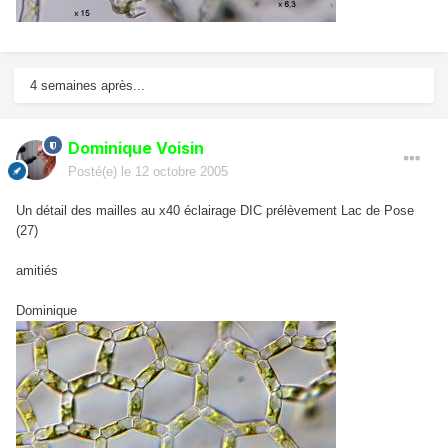
4 semaines après...
Dominique Voisin
Posté(e)
le 12 octobre 2005
Un détail des mailles au x40 éclairage DIC prélèvement Lac de Pose
(27)
amitiés
Dominique