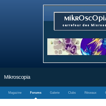
Mikroscopia
Magazine
Forums
Galerie
Clubs
Réseaux