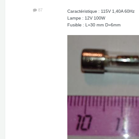
87
Caractéristique : 115V 1,40A 60Hz
Lampe : 12V 100W
Fusible : L=30 mm D=6mm