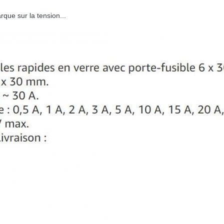
rque sur la tension...