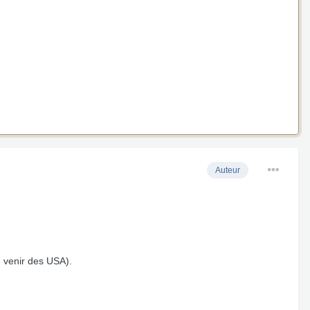
Auteur
le venir des USA).