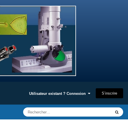
S’inscrire
Utilisateur existant ? Connexion