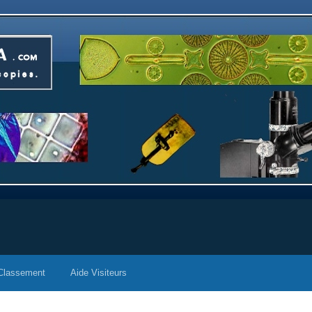
Classement
Aide Visiteurs