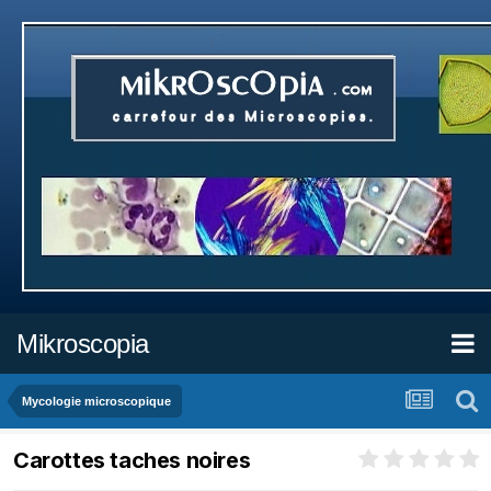
Mikroscopia
Mycologie microscopique
Carottes taches noires