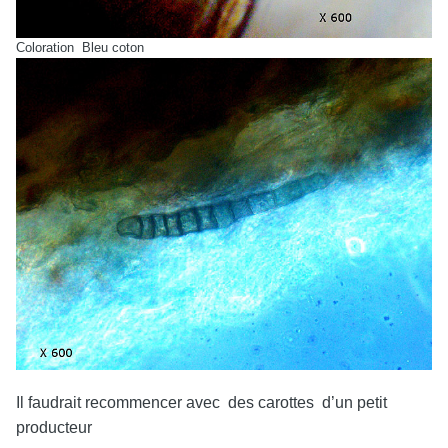
Coloration Bleu coton
Il faudrait recommencer avec des carottes d’un petit
producteur