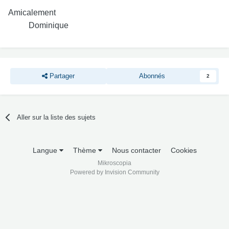
Amicalement
Dominique
Partager
Abonnés
2
Aller sur la liste des sujets
Langue
Thème
Nous contacter
Cookies
Mikroscopia
Powered by Invision Community