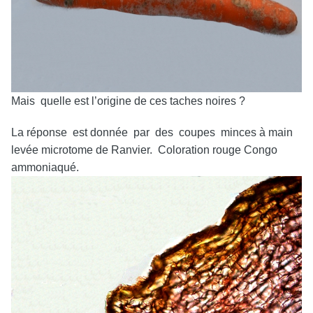
Mais quelle est l’origine de ces taches noires ?
La réponse est donnée par des coupes minces à main
levée microtome de Ranvier. Coloration rouge Congo
ammoniaqué.