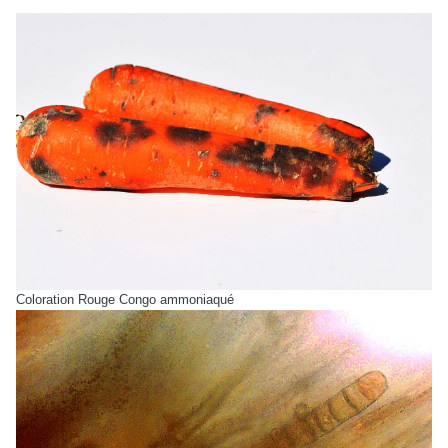
Coloration Rouge Congo ammoniaqué