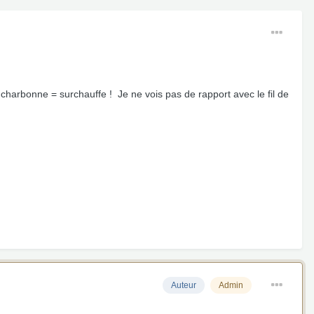
 charbonne = surchauffe ! Je ne vois pas de rapport avec le fil de
Auteur
Admin