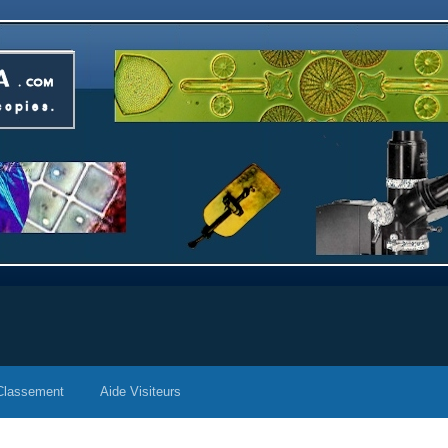
Classement
Aide Visiteurs