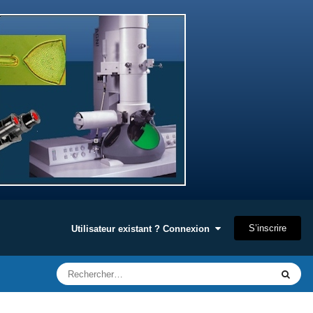
S’inscrire
Utilisateur existant ? Connexion