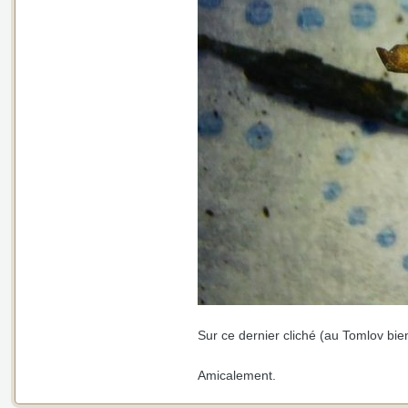
Sur ce dernier cliché (au Tomlov bie
Amicalement.