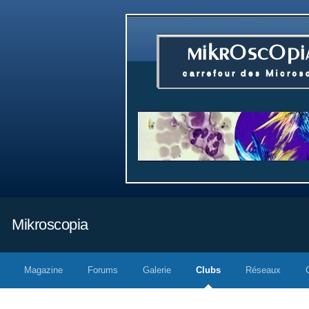
Mikroscopia
Magazine
Forums
Galerie
Clubs
Réseaux