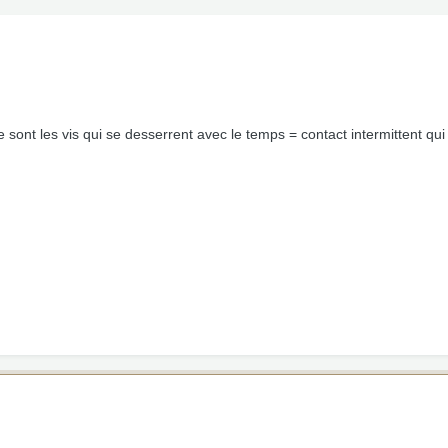
sont les vis qui se desserrent avec le temps = contact intermittent qui