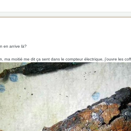
 en arrive là?
n, ma moitié me dit ça sent dans le compteur électrique, j'ouvre les coff