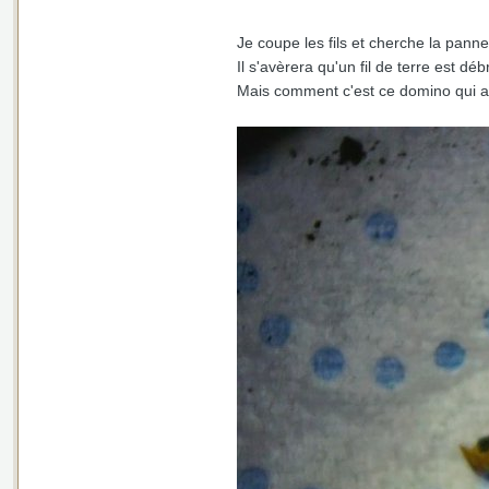
Je coupe les fils et cherche la panne
Il s'avèrera qu'un fil de terre est dé
Mais comment c'est ce domino qui a 