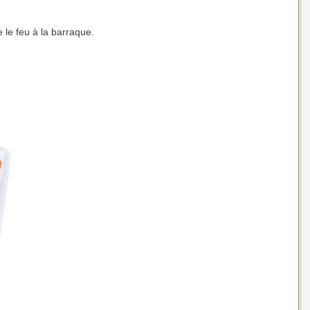
e le feu à la barraque.