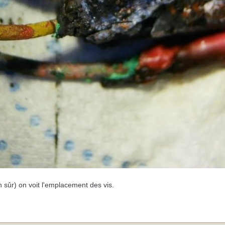
n sûr) on voit l'emplacement des vis.