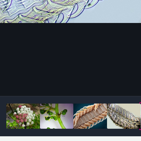
Outils des images