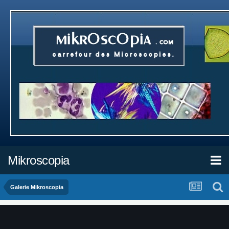
Mikroscopia
Galerie Mikroscopia