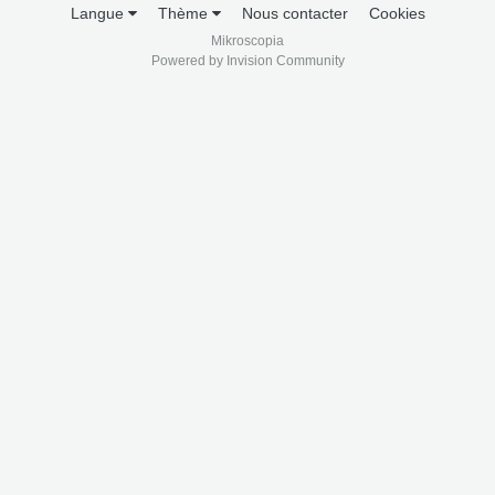
Langue
Thème
Nous contacter
Cookies
Mikroscopia
Powered by Invision Community