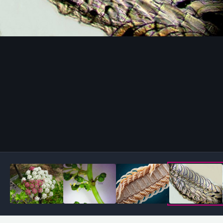
Outils des images