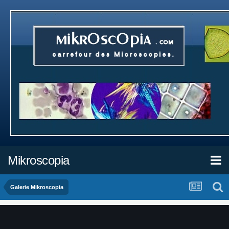
Mikroscopia
Galerie Mikroscopia