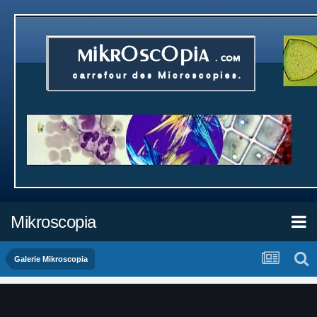
Mikroscopia
Galerie Mikroscopia