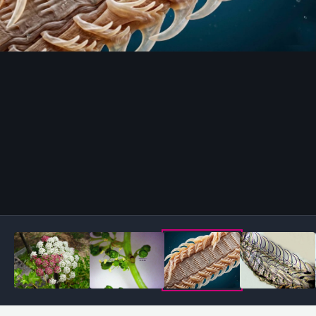
Outils des images