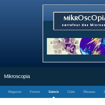
Mikroscopia
Magazine
Forums
Galerie
Clubs
Réseaux