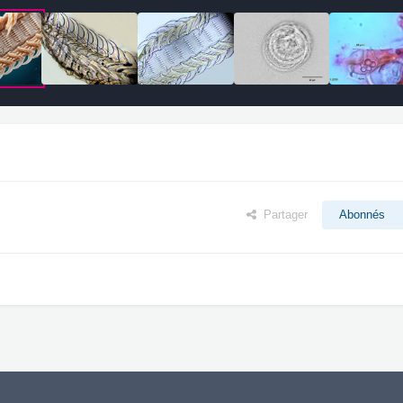
Partager
Abonnés