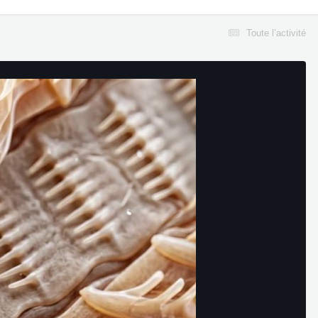
Toute l’activité