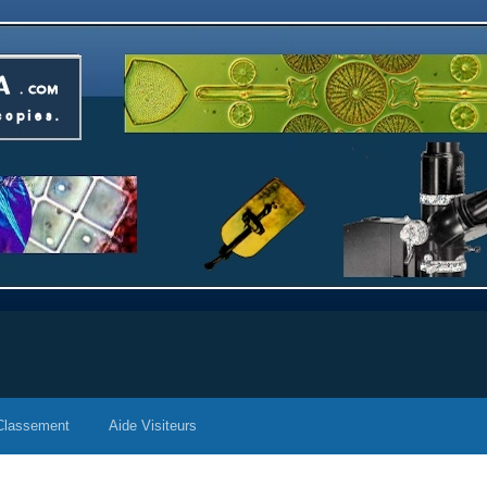
Classement
Aide Visiteurs