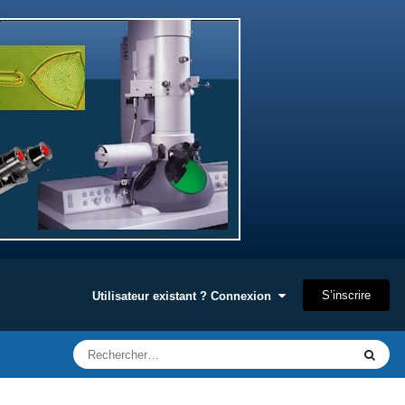
S’inscrire
Utilisateur existant ? Connexion