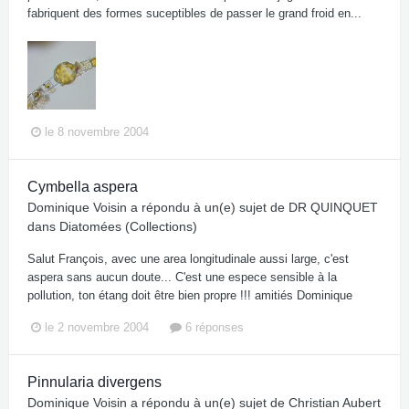
fabriquent des formes suceptibles de passer le grand froid en...
le 8 novembre 2004
Cymbella aspera
Dominique Voisin
a répondu à un(e) sujet de
DR QUINQUET
dans
Diatomées (Collections)
Salut François, avec une area longitudinale aussi large, c'est
aspera sans aucun doute... C'est une espece sensible à la
pollution, ton étang doit être bien propre !!! amitiés Dominique
le 2 novembre 2004
6 réponses
Pinnularia divergens
Dominique Voisin
a répondu à un(e) sujet de
Christian Aubert