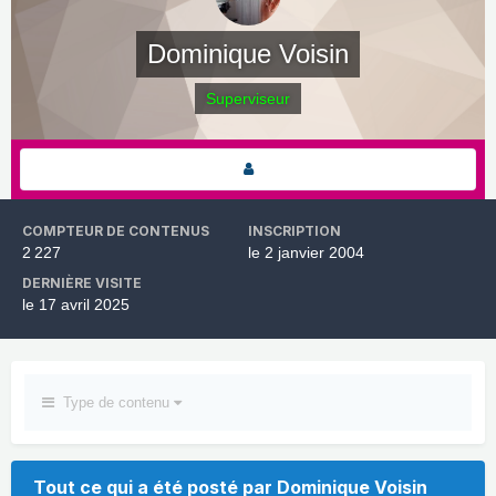
Dominique Voisin
Superviseur
COMPTEUR DE CONTENUS
INSCRIPTION
2 227
le 2 janvier 2004
DERNIÈRE VISITE
le 17 avril 2025
Type de contenu
Tout ce qui a été posté par Dominique Voisin