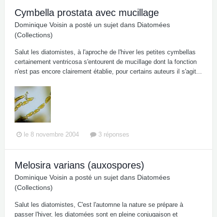
Cymbella prostata avec mucillage
Dominique Voisin
a posté un sujet dans
Diatomées
(Collections)
Salut les diatomistes, à l'aproche de l'hiver les petites cymbellas
certainement ventricosa s'entourent de mucillage dont la fonction
n'est pas encore clairement établie, pour certains auteurs il s'agit...
le 8 novembre 2004
3 réponses
Melosira varians (auxospores)
Dominique Voisin
a posté un sujet dans
Diatomées
(Collections)
Salut les diatomistes, C'est l'automne la nature se prépare à
passer l'hiver, les diatomées sont en pleine conjugaison et