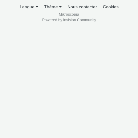
Langue
Thème
Nous contacter
Cookies
Mikroscopia
Powered by Invision Community