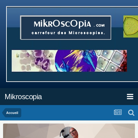
Mikroscopia
Accueil