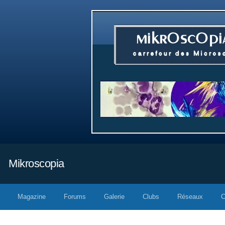
Mikroscopia
Magazine
Forums
Galerie
Clubs
Réseaux
C