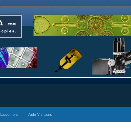
lassement
Aide Visiteurs