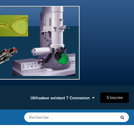
S’inscrire
Utilisateur existant ? Connexion