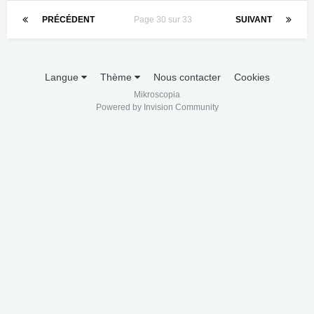
PRÉCÉDENT
Page 30 sur 33
SUIVANT
Langue
Thème
Nous contacter
Cookies
Mikroscopia
Powered by Invision Community