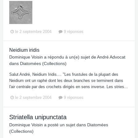
le 2 septembre 2004
9 réponses
Neidium iridis
Dominique Voisin
a répondu à un(e) sujet de
André Advocat
dans
Diatomées (Collections)
Salut André, Neidium Iridis.... "Les frustules de la plupart des
Neidium ont un raphé dont les deux branches se terminent dans
l'air centrale par des crochets dirigés en sens inverse. Les stries...
le 2 septembre 2004
9 réponses
Striatella unipunctata
Dominique Voisin
a posté un sujet dans
Diatomées
(Collections)