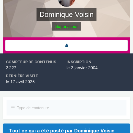
Dominique Voisin
Superviseur
COMPTEUR DE CONTENUS
INSCRIPTION
2 227
le 2 janvier 2004
DERNIÈRE VISITE
le 17 avril 2025
Type de contenu
Tout ce qui a été posté par Dominique Voisin