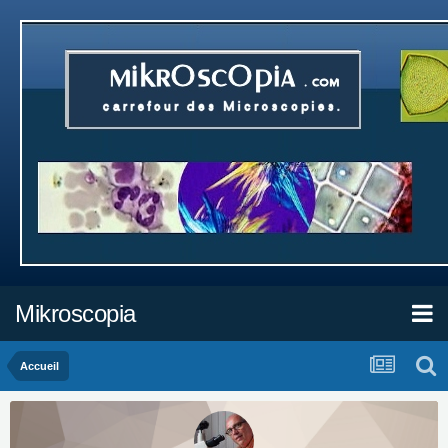
Mikroscopia
Accueil