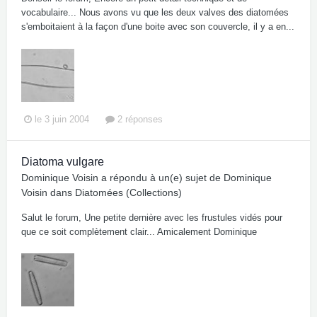
vocabulaire... Nous avons vu que les deux valves des diatomées
s'emboitaient à la façon d'une boite avec son couvercle, il y a en...
le 3 juin 2004
2 réponses
Diatoma vulgare
Dominique Voisin
a répondu à un(e) sujet de
Dominique
Voisin
dans
Diatomées (Collections)
Salut le forum, Une petite dernière avec les frustules vidés pour
que ce soit complètement clair... Amicalement Dominique