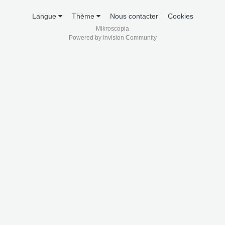
Langue
Thème
Nous contacter
Cookies
Mikroscopia
Powered by Invision Community