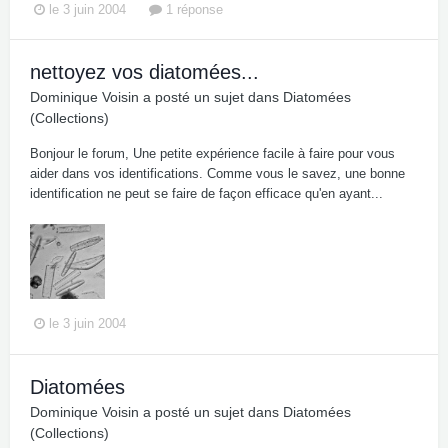
le 3 juin 2004
1 réponse
nettoyez vos diatomées...
Dominique Voisin
a posté un sujet dans
Diatomées
(Collections)
Bonjour le forum, Une petite expérience facile à faire pour vous
aider dans vos identifications. Comme vous le savez, une bonne
identification ne peut se faire de façon efficace qu'en ayant...
le 3 juin 2004
Diatomées
Dominique Voisin
a posté un sujet dans
Diatomées
(Collections)