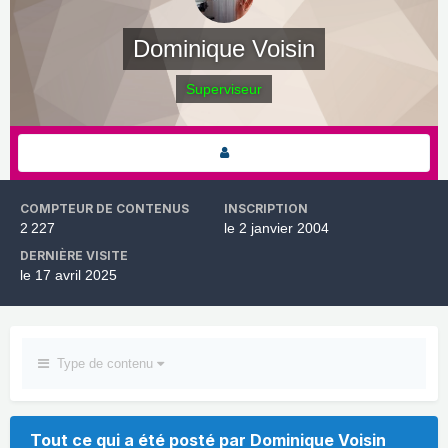
Dominique Voisin
Superviseur
COMPTEUR DE CONTENUS
INSCRIPTION
2 227
le 2 janvier 2004
DERNIÈRE VISITE
le 17 avril 2025
Type de contenu
Tout ce qui a été posté par Dominique Voisin