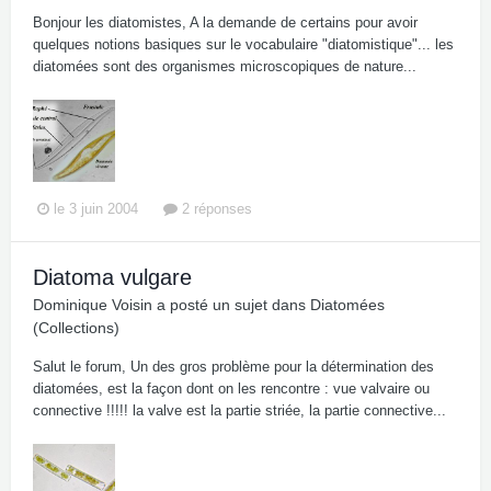
Bonjour les diatomistes, A la demande de certains pour avoir
quelques notions basiques sur le vocabulaire "diatomistique"... les
diatomées sont des organismes microscopiques de nature...
le 3 juin 2004
2 réponses
Diatoma vulgare
Dominique Voisin
a posté un sujet dans
Diatomées
(Collections)
Salut le forum, Un des gros problème pour la détermination des
diatomées, est la façon dont on les rencontre : vue valvaire ou
connective !!!!! la valve est la partie striée, la partie connective...