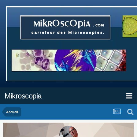
Mikroscopia
Accueil