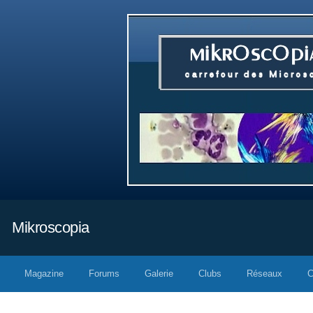
Mikroscopia
Magazine
Forums
Galerie
Clubs
Réseaux
C