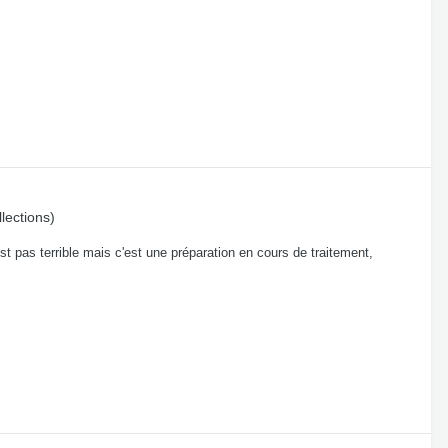
lections)
'est pas terrible mais c'est une préparation en cours de traitement,