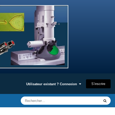
S’inscrire
Utilisateur existant ? Connexion