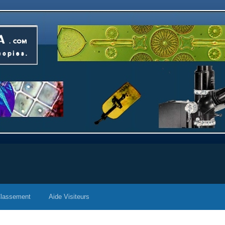
lassement
Aide Visiteurs