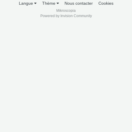
Langue
Thème
Nous contacter
Cookies
Mikroscopia
Powered by Invision Community