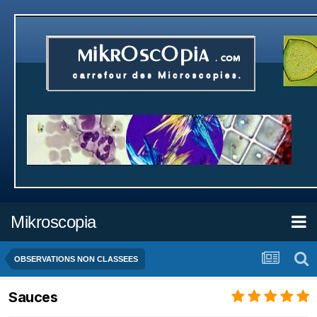
Mikroscopia
OBSERVATIONS NON CLASSEES
Sauces