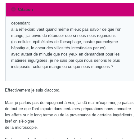
Citation
cependant
à la réflexion: vaut quand même mieux pas savoir ce que l'on
mange, j'ai envie de rétorquer que si nous nous regardions
(os cellules épithéliales de l'oesophage, nostre parenchyme
hépatique, le coeur des villosités intestinales par ex)
avec autant de minutie que nos yeux en demandent pour les
matières ingurgitées, je ne sais par quoi nous serions le plus
indisposés: celui qui mange ou ce que nous mangeons ?
Effectivement je suis d'accord.
Mais je parlais pas de répugnant à voir, j'ai dû mal m'exprimer, je parlais
de tout ce que l'ont rajoute dans certaines préparations sans connaitre
les effets sur le long terme ou de la provenance de certains ingrédients,
bref on s'éloigne
de la microscopie.