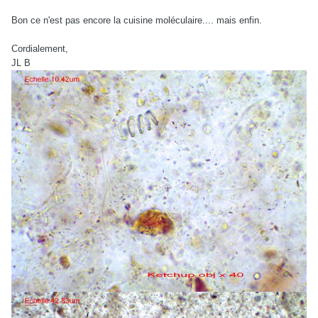
Bon ce n'est pas encore la cuisine moléculaire.... mais enfin.
Cordialement,
JL B