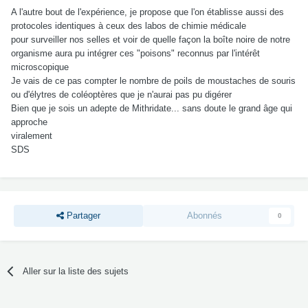
A l'autre bout de l'expérience, je propose que l'on établisse aussi des
protocoles identiques à ceux des labos de chimie médicale
pour surveiller nos selles et voir de quelle façon la boîte noire de notre
organisme aura pu intégrer ces "poisons" reconnus par l'intérêt
microscopique
Je vais de ce pas compter le nombre de poils de moustaches de souris
ou d'élytres de coléoptères que je n'aurai pas pu digérer
Bien que je sois un adepte de Mithridate... sans doute le grand âge qui
approche
viralement
SDS
Partager
Abonnés
0
Aller sur la liste des sujets