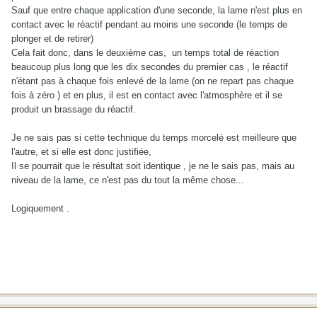
Sauf que entre chaque application d'une seconde, la lame n'est plus en
contact avec le réactif pendant au moins une seconde (le temps de
plonger et de retirer)
Cela fait donc, dans le deuxième cas, un temps total de réaction
beaucoup plus long que les dix secondes du premier cas , le réactif
n'étant pas à chaque fois enlevé de la lame (on ne repart pas chaque
fois à zéro ) et en plus, il est en contact avec l'atmosphère et il se
produit un brassage du réactif.
Je ne sais pas si cette technique du temps morcelé est meilleure que
l'autre, et si elle est donc justifiée,
Il se pourrait que le résultat soit identique , je ne le sais pas, mais au
niveau de la lame, ce n'est pas du tout la même chose...
Logiquement .