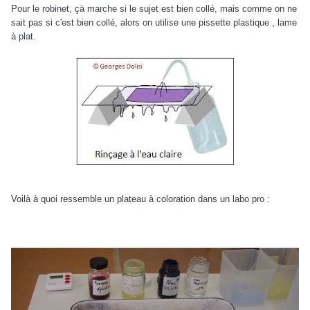
Pour le robinet, çà marche si le sujet est bien collé, mais comme on ne
sait pas si c'est bien collé, alors on utilise une pissette plastique , lame
à plat.
Voilà à quoi ressemble un plateau à coloration dans un labo pro :