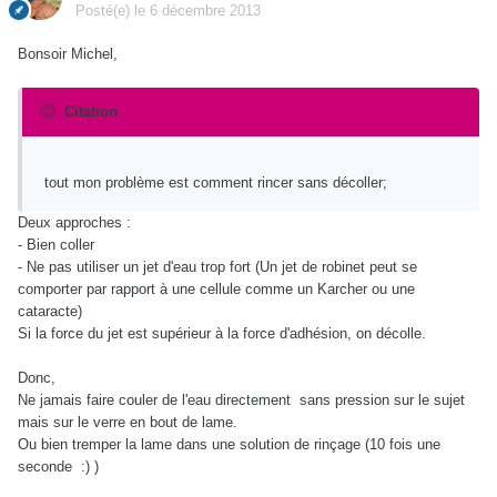
Posté(e)
le 6 décembre 2013
Bonsoir Michel,
Citation
tout mon problème est comment rincer sans décoller;
Deux approches :
- Bien coller
- Ne pas utiliser un jet d'eau trop fort (Un jet de robinet peut se
comporter par rapport à une cellule comme un Karcher ou une
cataracte)
Si la force du jet est supérieur à la force d'adhésion, on décolle.
Donc,
Ne jamais faire couler de l'eau directement sans pression sur le sujet
mais sur le verre en bout de lame.
Ou bien tremper la lame dans une solution de rinçage (10 fois une
seconde :) )