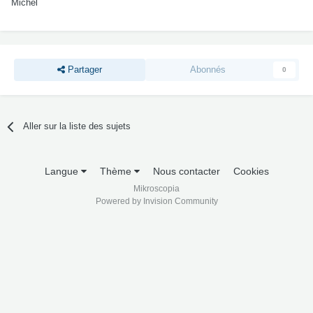
Michel
Partager
Abonnés
0
Aller sur la liste des sujets
Langue
Thème
Nous contacter
Cookies
Mikroscopia
Powered by Invision Community