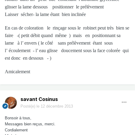
glisser la lame dessous positionner le prélèvement
Laisser sécher- la lame étant bien inclinée
En cas de coloration le rinçage sous le robinet peut très bien se
faire -( petit débit quand même ) mais en positionnant sa
lame à l’ envers ( le côté sans prélèvement étant sous
l’ écoulement - l’ eau glisse doucement sous la face colorée qui
est donc en dessous - )
Amicalement
savant Cosinus
Posté(e)
le 12 décembre 2013
Bonsoir à tous,
Messages bien reçus, merci.
Cordialement