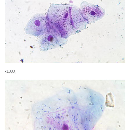
x1000