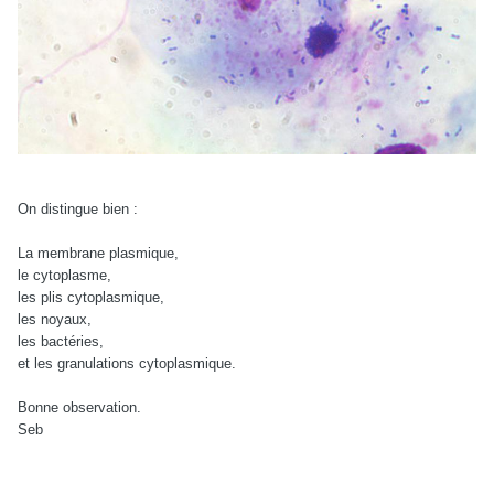
On distingue bien :
La membrane plasmique,
le cytoplasme,
les plis cytoplasmique,
les noyaux,
les bactéries,
et les granulations cytoplasmique.
Bonne observation.
Seb