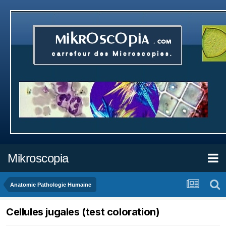
Mikroscopia
Anatomie Pathologie Humaine
Cellules jugales (test coloration)