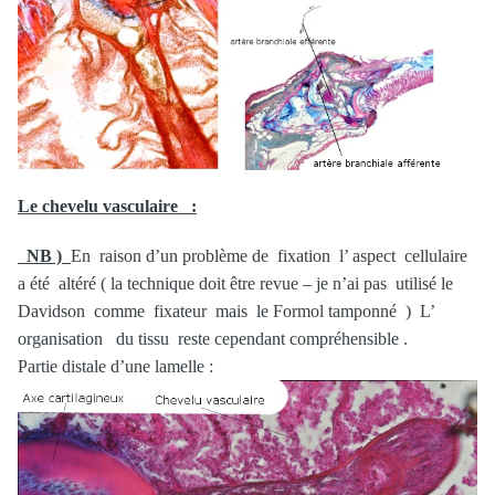
Le chevelu vasculaire :
NB )
En raison d’un problème de fixation l’ aspect cellulaire
a été altéré ( la technique doit être revue – je n’ai pas utilisé le
Davidson comme fixateur mais le Formol tamponné ) L’
organisation du tissu reste cependant compréhensible .
Partie distale d’une lamelle :