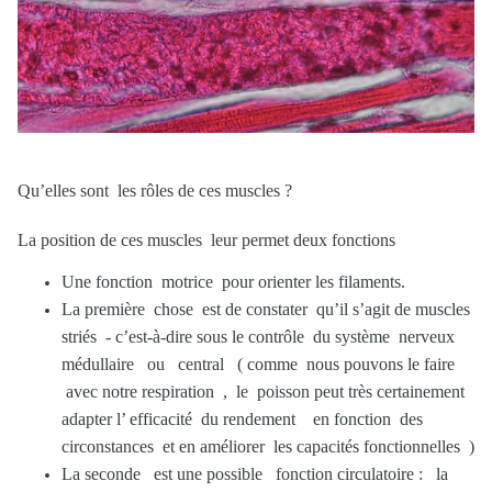
Qu’elles sont les rôles de ces muscles ?
La position de ces muscles leur permet deux fonctions
Une fonction motrice pour orienter les filaments.
La première chose est de constater qu’il s’agit de muscles
striés - c’est-à-dire sous le contrôle du système nerveux
médullaire ou central ( comme nous pouvons le faire
avec notre respiration , le poisson peut très certainement
adapter l’ efficacité du rendement en fonction des
circonstances et en améliorer les capacités fonctionnelles )
La seconde est une possible fonction circulatoire : la