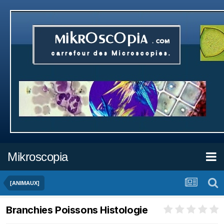
Mikroscopia
[ANIMAUX]
Branchies Poissons Histologie