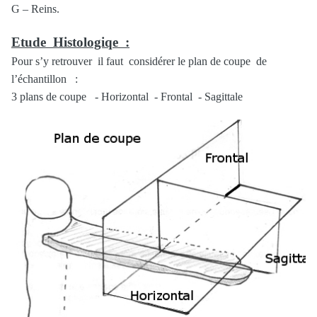
G – Reins.
Etude Histologiqe :
Pour s’y retrouver il faut considérer le plan de coupe de
l’échantillon :
3 plans de coupe - Horizontal - Frontal - Sagittale