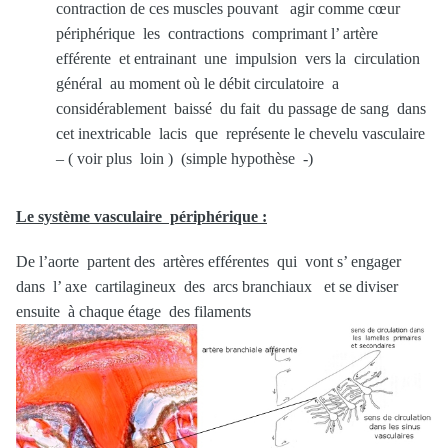
contraction de ces muscles pouvant agir comme cœur
périphérique les contractions comprimant l’ artère
efférente et entrainant une impulsion vers la circulation
général au moment où le débit circulatoire a
considérablement baissé du fait du passage de sang dans
cet inextricable lacis que représente le chevelu vasculaire
– ( voir plus loin ) (simple hypothèse -)
Le système vasculaire périphérique :
De l’aorte partent des artères efférentes qui vont s’ engager
dans l’ axe cartilagineux des arcs branchiaux et se diviser
ensuite à chaque étage des filaments