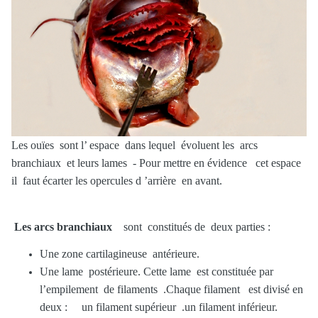
Les ouïes sont l’ espace dans lequel évoluent les arcs
branchiaux et leurs lames - Pour mettre en évidence cet espace
il faut écarter les opercules d ’arrière en avant.
Les arcs branchiaux
sont constitués de deux parties :
Une zone cartilagineuse antérieure.
Une lame postérieure. Cette lame est constituée par
l’empilement de filaments .Chaque filament est divisé en
deux :
un filament supérieur .
un filament inférieur.