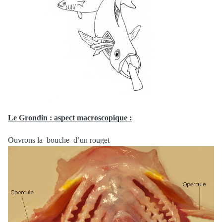
Le Grondin : aspect macroscopique :
Ouvrons la bouche d’un rouget