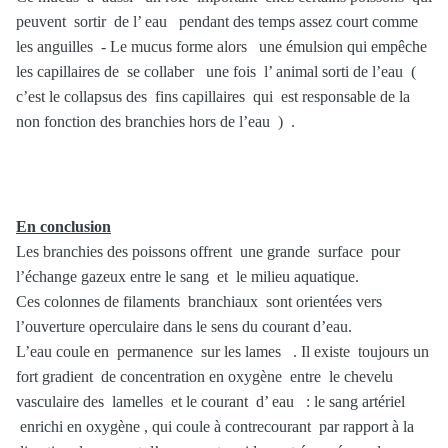
peuvent sortir de l’ eau pendant des temps assez court comme
les anguilles - Le mucus forme alors une émulsion qui empêche
les capillaires de se collaber une fois l’ animal sorti de l’eau (
c’est le collapsus des fins capillaires qui est responsable de la
non fonction des branchies hors de l’eau ) .
En conclusion
Les branchies des poissons offrent une grande surface pour
l’échange gazeux entre le sang et le milieu aquatique.
Ces colonnes de filaments branchiaux sont orientées vers
l’ouverture operculaire dans le sens du courant d’eau.
L’eau coule en permanence sur les lames . Il existe toujours un
fort gradient de concentration en oxygène entre le chevelu
vasculaire des lamelles et le courant d’ eau : le sang artériel
enrichi en oxygène , qui coule à contrecourant par rapport à la