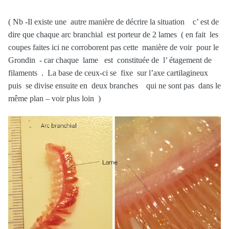
( Nb -Il existe une autre manière de décrire la situation c’ est de
dire que chaque arc branchial est porteur de 2 lames ( en fait les
coupes faites ici ne corroborent pas cette manière de voir pour le
Grondin - car chaque lame est constituée de l’ étagement de
filaments . La base de ceux-ci se fixe sur l’axe cartilagineux
puis se divise ensuite en deux branches qui ne sont pas dans le
même plan – voir plus loin )