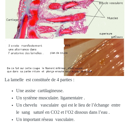
La lamelle est constituée de 4 parties :
Une assise cartilagineuse.
Un système musculaire. ligamentaire .
Un chevelu vasculaire qui est le lieu de l’échange entre
le sang saturé en CO2 et l’O2 dissous dans l’eau .
Un important réseau vasculaire.