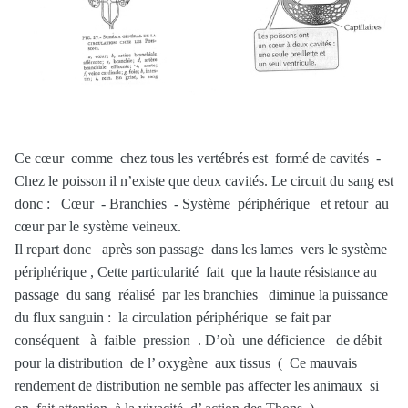
Ce cœur comme chez tous les vertébrés est formé de cavités -
Chez le poisson il n’existe que deux cavités. Le circuit du sang est
donc : Cœur - Branchies - Système périphérique et retour au
cœur par le système veineux.
Il repart donc après son passage dans les lames vers le système
périphérique , Cette particularité fait que la haute résistance au
passage du sang réalisé par les branchies diminue la puissance
du flux sanguin : la circulation périphérique se fait par
conséquent à faible pression . D’où une déficience de débit
pour la distribution de l’ oxygène aux tissus ( Ce mauvais
rendement de distribution ne semble pas affecter les animaux si