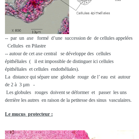
-- par un axe formé d’une succession de de cellules appelées
Cellules en Pilastre
-- autour de cet axe central se développe des cellules
épithéliales ( il est impossible de distinguer ici cellules
épithéliales et cellules endothéliales).
La distance qui sépare une globule rouge de l’ eau est autour
de 2 à 3 µm -
Les globules rouges doivent se déformer et passer les uns
derrière les autres en raison de la petitesse des sinus vasculaires.
Le mucus protecteur :