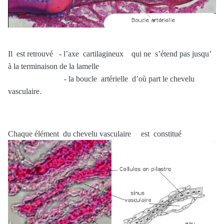
Il est retrouvé - l’axe cartilagineux qui ne s’étend pas jusqu’
à la terminaison de la lamelle
- la boucle artérielle d’où part le chevelu
vasculaire.
Chaque élément du chevelu vasculaire est constitué