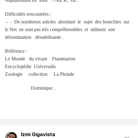
-équilibration en Ions - Na, K, etc.
Difficultés rencontrées :
- - De nombreux articles abordant le sujet des branchies sur
le Net ne sont pas très compréhensibles et utilisent une
dénomination déstabilisante .
Référence :
Le Monde du vivant Flammarion
Encyclopédie Universalis
Zoologie collection La Pleiade
Dominique .
Izmi Gigavista