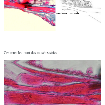
Ces muscles sont des muscles striés