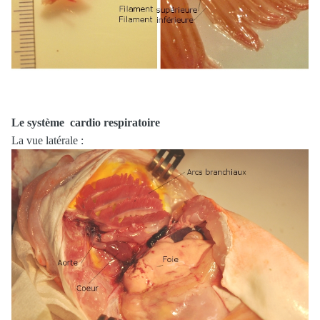
Le système cardio respiratoire
La vue latérale :