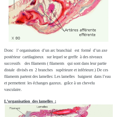
Donc l’ organisation d’un arc branchial est formé d’un axe
postérieur cartilagineux sur lequel se greffe à des niveaux
successifs des filaments ( filaments qui sont dans leur partie
distale divisés en 2 branches supérieure et inférieure.) De ces
filaments partent des lamelles: Les lamelles baignent dans l’eau
et permettent les échanges gazeux. grâce à un chevelu
vasculaire.
L’organisation des lamelles :