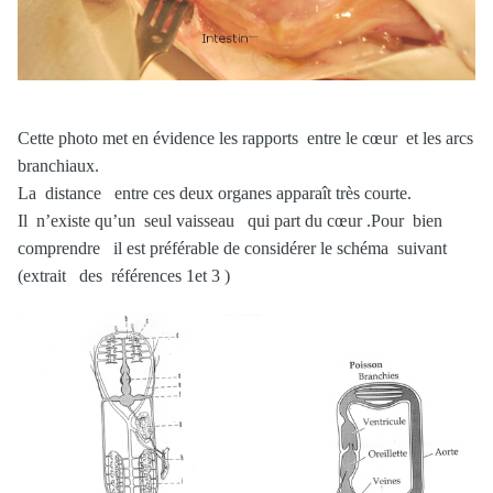
Cette photo met en évidence les rapports entre le cœur et les arcs
branchiaux.
La distance entre ces deux organes apparaît très courte.
Il n’existe qu’un seul vaisseau qui part du cœur .Pour bien
comprendre il est préférable de considérer le schéma suivant
(extrait des références 1et 3 )