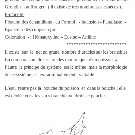
Grondin ou Rouget ( il existe de très nombreuses espèces ) .
Protocole
:
Fixation des échantillons au Formol - Inclusion - Paraplaste -
Epaisseur des coupes 6 µm -
Coloration - : Hématoxyline – Eosine – Aniline
*************************
Il existe sur le net un grand nombre d’articles sur les branchies.
La comparaison de ces articles montre que d'un poisson à
l’autre le principe du système est le même mais la morphologie
de ce système est extraordinairement variable.
L’eau rentre pas la bouche du poisson et dans la bouche , elle
est déviée vers les arcs branchiaux droits et gauches .