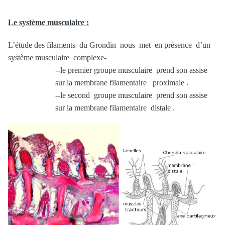
Le système musculaire :
L’étude des filaments du Grondin nous met en présence d’un
système musculaire complexe-
--le premier groupe musculaire prend son assise
sur la membrane filamentaire proximale .
--le second groupe musculaire prend son assise
sur la membrane filamentaire distale .