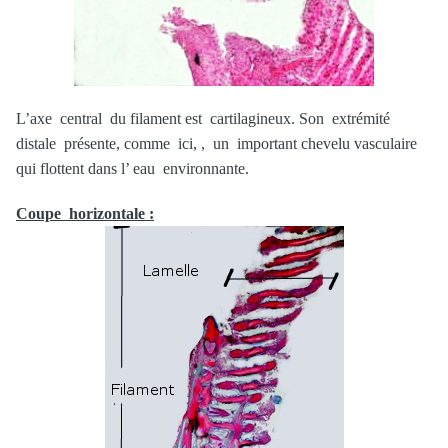
L’axe central du filament est cartilagineux. Son extrémité
distale présente, comme ici, , un important chevelu vasculaire
qui flottent dans l’ eau environnante.
Coupe horizontale :