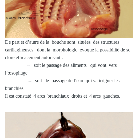
De part et d’autre de la bouche sont situées des structures
cartilagineuses dont la morphologie évoque la possibilité de se
clore efficacement autorisant :
-- soit le passage des aliments qui vont vers
l’œsophage.
-- soit le passage de l’eau qui va irriguer les
branchies.
Il est constaté 4 arcs branchiaux droits et 4 arcs gauches.