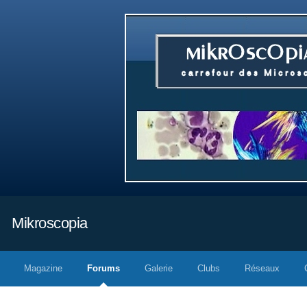
Mikroscopia
Magazine
Forums
Galerie
Clubs
Réseaux