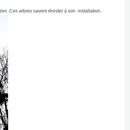
es .Ces arbres savent résister à son installation.