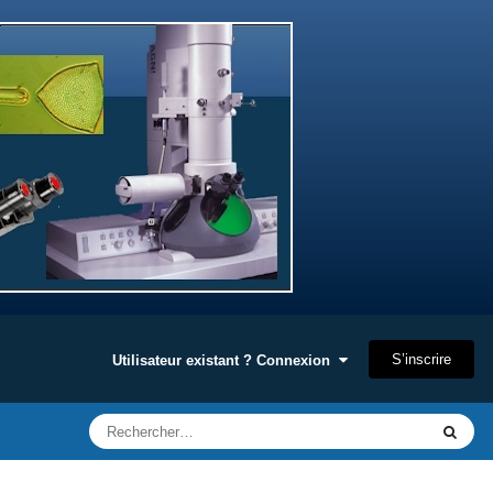
S’inscrire
Utilisateur existant ? Connexion