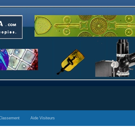
Classement
Aide Visiteurs