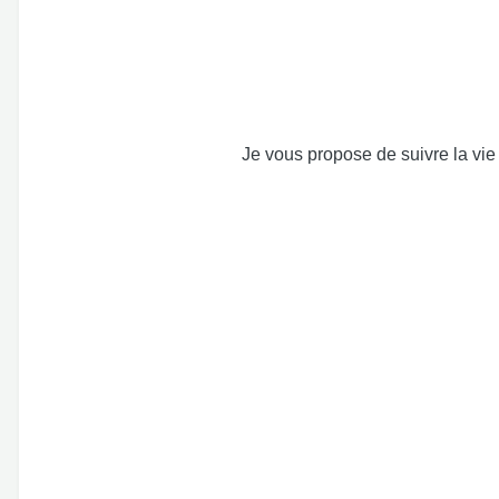
Je vous propose de suivre la vie