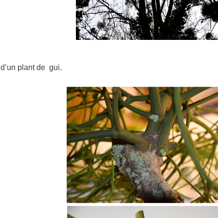
 d’un plant de gui.