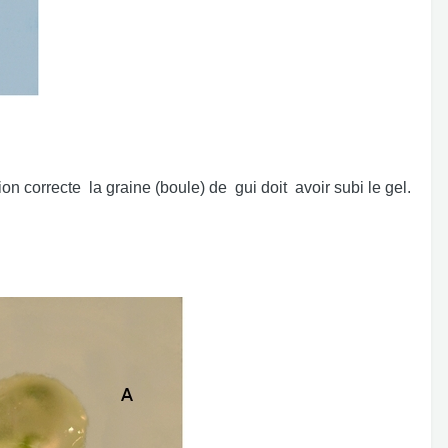
correcte la graine (boule) de gui doit avoir subi le gel.