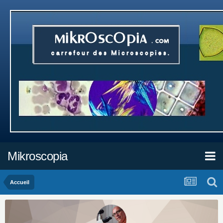
Mikroscopia
Accueil