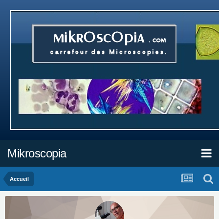
Mikroscopia
Accueil