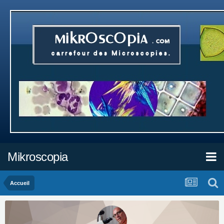
Mikroscopia
Accueil