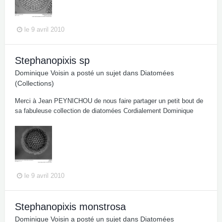
le 9 avril 2010
Stephanopixis sp
Dominique Voisin
a posté un sujet dans
Diatomées
(Collections)
Merci à Jean PEYNICHOU de nous faire partager un petit bout de
sa fabuleuse collection de diatomées Cordialement Dominique
le 9 avril 2010
Stephanopixis monstrosa
Dominique Voisin
a posté un sujet dans
Diatomées