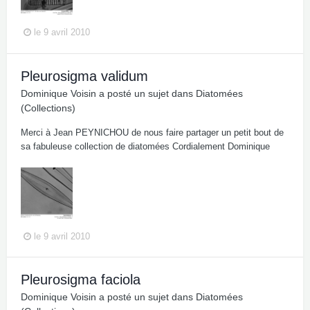
le 9 avril 2010
Pleurosigma validum
Dominique Voisin
a posté un sujet dans
Diatomées
(Collections)
Merci à Jean PEYNICHOU de nous faire partager un petit bout de
sa fabuleuse collection de diatomées Cordialement Dominique
le 9 avril 2010
Pleurosigma faciola
Dominique Voisin
a posté un sujet dans
Diatomées