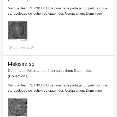
Merci à Jean PEYNICHOU de nous faire partager un petit bout de
sa fabuleuse collection de diatomées Cordialement Dominique
le 8 avril 2010
Melosira sol
Dominique Voisin
a posté un sujet dans
Diatomées
(Collections)
Merci à Jean PEYNICHOU de nous faire partager un petit bout de
sa fabuleuse collection de diatomées Cordialement Dominique