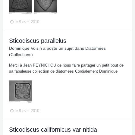
le 9 avril 2010
Sticodiscus parallelus
Dominique Voisin
a posté un sujet dans
Diatomées
(Collections)
Merci à Jean PEYNICHOU de nous faire partager un petit bout de
sa fabuleuse collection de diatomées Cordialement Dominique
le 9 avril 2010
Sticodiscus californicus var nitida