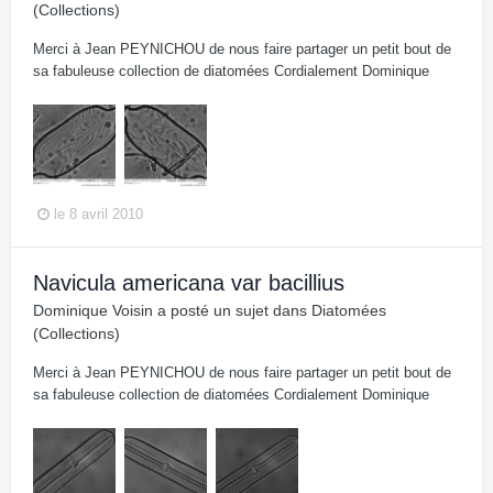
(Collections)
Merci à Jean PEYNICHOU de nous faire partager un petit bout de
sa fabuleuse collection de diatomées Cordialement Dominique
le 8 avril 2010
Navicula americana var bacillius
Dominique Voisin
a posté un sujet dans
Diatomées
(Collections)
Merci à Jean PEYNICHOU de nous faire partager un petit bout de
sa fabuleuse collection de diatomées Cordialement Dominique