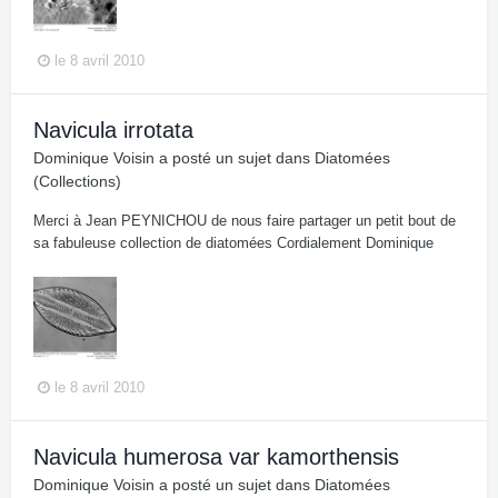
le 8 avril 2010
Navicula irrotata
Dominique Voisin
a posté un sujet dans
Diatomées
(Collections)
Merci à Jean PEYNICHOU de nous faire partager un petit bout de
sa fabuleuse collection de diatomées Cordialement Dominique
le 8 avril 2010
Navicula humerosa var kamorthensis
Dominique Voisin
a posté un sujet dans
Diatomées