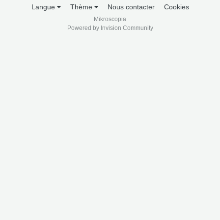
Langue
Thème
Nous contacter
Cookies
Mikroscopia
Powered by Invision Community