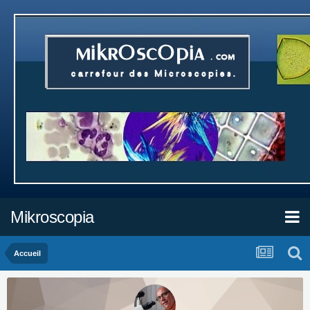
Mikroscopia
Accueil