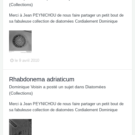
(Collections)
Merci à Jean PEYNICHOU de nous faire partager un petit bout de
sa fabuleuse collection de diatomées Cordialement Dominique
le 9 avril 2010
Rhabdonema adriaticum
Dominique Voisin
a posté un sujet dans
Diatomées
(Collections)
Merci à Jean PEYNICHOU de nous faire partager un petit bout de
sa fabuleuse collection de diatomées Cordialement Dominique