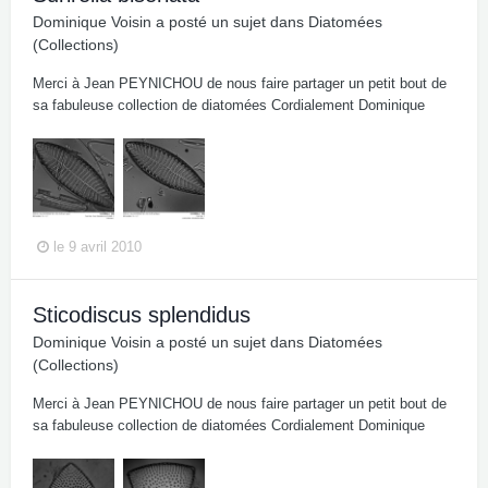
Dominique Voisin
a posté un sujet dans
Diatomées
(Collections)
Merci à Jean PEYNICHOU de nous faire partager un petit bout de
sa fabuleuse collection de diatomées Cordialement Dominique
le 9 avril 2010
Sticodiscus splendidus
Dominique Voisin
a posté un sujet dans
Diatomées
(Collections)
Merci à Jean PEYNICHOU de nous faire partager un petit bout de
sa fabuleuse collection de diatomées Cordialement Dominique