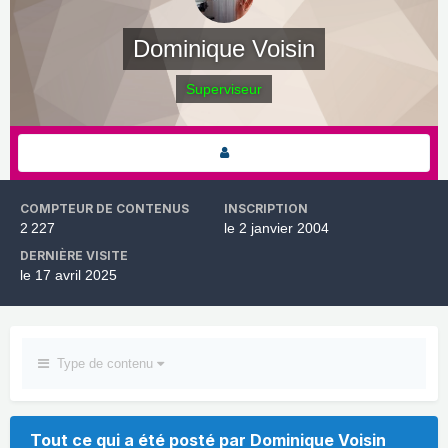
Dominique Voisin
Superviseur
COMPTEUR DE CONTENUS
INSCRIPTION
2 227
le 2 janvier 2004
DERNIÈRE VISITE
le 17 avril 2025
Type de contenu
Tout ce qui a été posté par Dominique Voisin