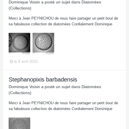
Dominique Voisin
a posté un sujet dans
Diatomées
(Collections)
Merci à Jean PEYNICHOU de nous faire partager un petit bout de
sa fabuleuse collection de diatomées Cordialement Dominique
le 9 avril 2010
Stephanopixis barbadensis
Dominique Voisin
a posté un sujet dans
Diatomées
(Collections)
Merci à Jean PEYNICHOU de nous faire partager un petit bout de
sa fabuleuse collection de diatomées Cordialement Dominique