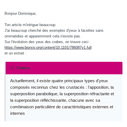
Bonjour Dominique,
Ton article m'intrigue beaucoup.
J'ai beaucoup cherché des exemples d'yeux à facettes sans
ommatidies et apparemment cela n'existe pas.
Sur l'évolution des yeux des crabes, on trouve ceci :
https://www.biorxiv.org/content/10.1101/786087v1.full
et un extrait :
Citation
Actuellement, il existe quatre principaux types d'yeux
composés reconnus chez les crustacés : l'apposition, la
superposition parabolique, la superposition réfractante et
la superposition réfléchissante, chacune avec sa
combinaison particulière de caractéristiques externes et
internes