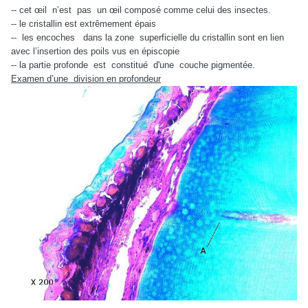
-- cet œil
n’est
pas
un œil composé comme celui des insectes.
-- le cristallin est extrêmement épais
--
les encoches
dans la zone
superficielle du cristallin sont en lien
avec l’insertion des poils vus en épiscopie
-- la partie profonde est constitué d'une couche pigmentée.
Examen d’une
division en profondeur