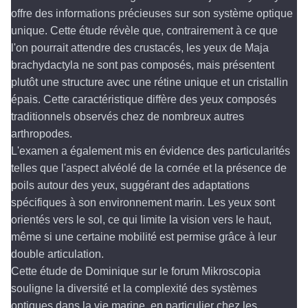
offre des informations précieuses sur son système optique
unique. Cette étude révèle que, contrairement à ce que
l'on pourrait attendre des crustacés, les yeux de Maja
brachydactyla ne sont pas composés, mais présentent
plutôt une structure avec une rétine unique et un cristallin
épais. Cette caractéristique diffère des yeux composés
traditionnels observés chez de nombreux autres
arthropodes.
L'examen a également mis en évidence des particularités
telles que l'aspect alvéolé de la cornée et la présence de
poils autour des yeux, suggérant des adaptations
spécifiques à son environnement marin. Les yeux sont
orientés vers le sol, ce qui limite la vision vers le haut,
même si une certaine mobilité est permise grâce à leur
double articulation.
Cette étude de Dominique sur le forum Mikroscopia
souligne la diversité et la complexité des systèmes
optiques dans la vie marine, en particulier chez les