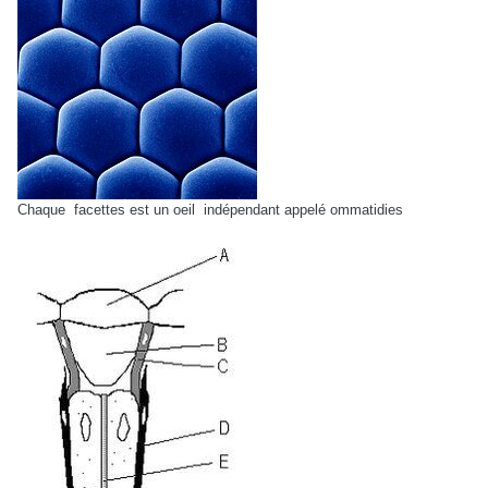
Chaque facettes est un oeil indépendant appelé ommatidies