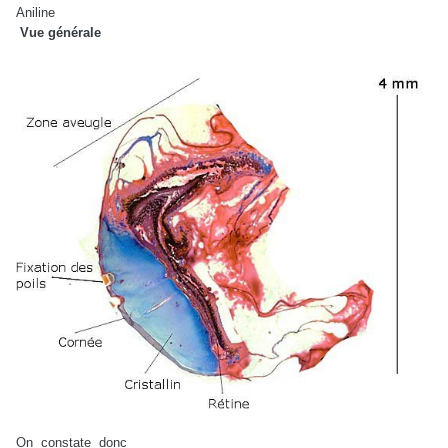
Aniline
Vue générale
On
constate
donc