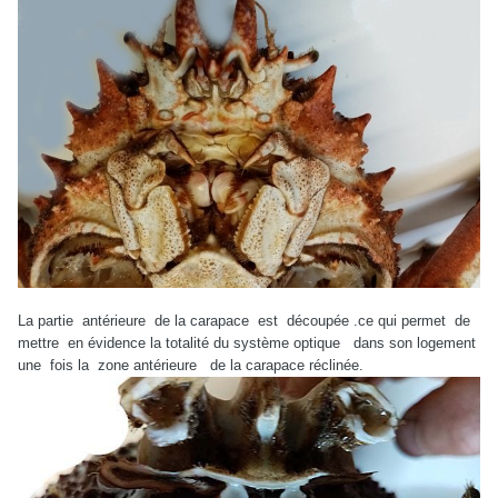
La partie
antérieure
de la carapace
est
découpée .ce qui permet
de
mettre
en évidence la totalité du système optique
dans son logement
une
fois la
zone antérieure
de la carapace réclinée.