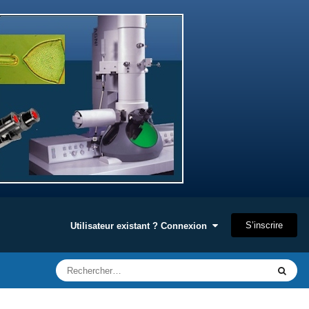
S’inscrire
Utilisateur existant ? Connexion