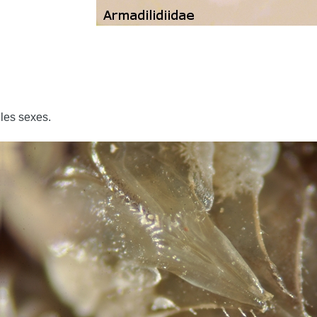
 les sexes.