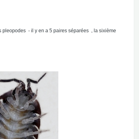
- il y en a 5 paires séparées , la sixième