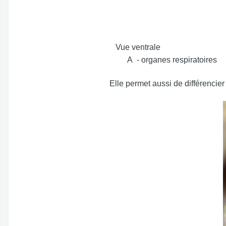
Vue ventrale
A - organes respiratoires
Elle permet aussi de différencier