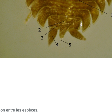
ion entre les espèces.