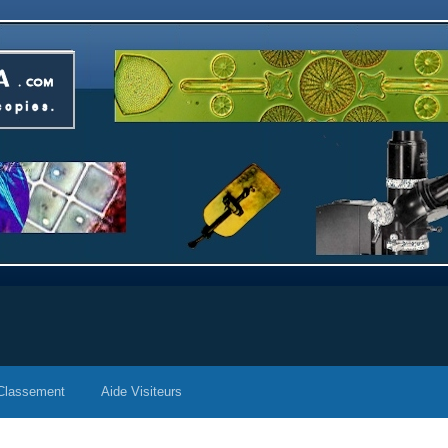
Classement
Aide Visiteurs