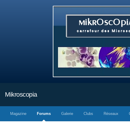
Mikroscopia
Magazine
Forums
Galerie
Clubs
Réseaux